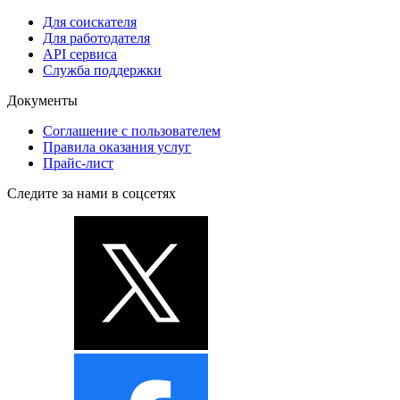
Для соискателя
Для работодателя
API сервиса
Служба поддержки
Документы
Соглашение с пользователем
Правила оказания услуг
Прайс-лист
Следите за нами в соцсетях