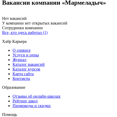
Вакансии компании «Мармеладыч»
Нет вакансий
У компании нет открытых вакансий
Сотрудники компании
Все, кто здесь работал (1)
Хабр Карьера
О сервисе
Услуги и цены
Журнал
Каталог вакансий
Каталог курсов
Карта сайта
Контакты
Образование
Отзывы об онлайн-школах
Рейтинг школ
Промокоды и скидки
Помощь