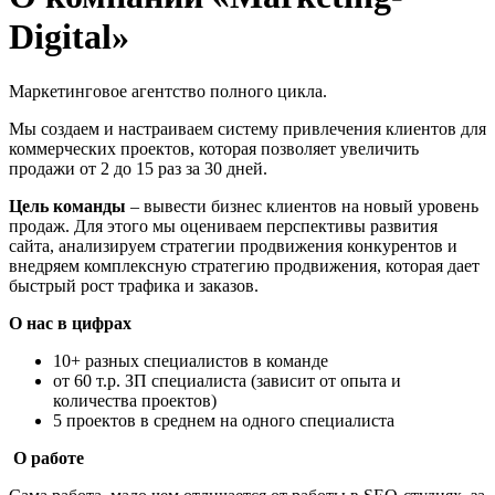
Digital»
Маркетинговое агентство полного цикла.
Мы создаем и настраиваем систему привлечения клиентов для
коммерческих проектов, которая позволяет увеличить
продажи от 2 до 15 раз за 30 дней.
Цель команды
– вывести бизнес клиентов на новый уровень
продаж. Для этого мы оцениваем перспективы развития
сайта, анализируем стратегии продвижения конкурентов и
внедряем комплексную стратегию продвижения, которая дает
быстрый рост трафика и заказов.
О нас в цифрах
10+ разных специалистов в команде
от 60 т.р. ЗП специалиста (зависит от опыта и
количества проектов)
5 проектов в среднем на одного специалиста
О работе