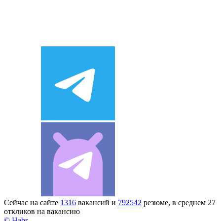
Сейчас на сайте
1316
вакансий и
792542
резюме, в среднем 27
откликов на вакансию
© Habr