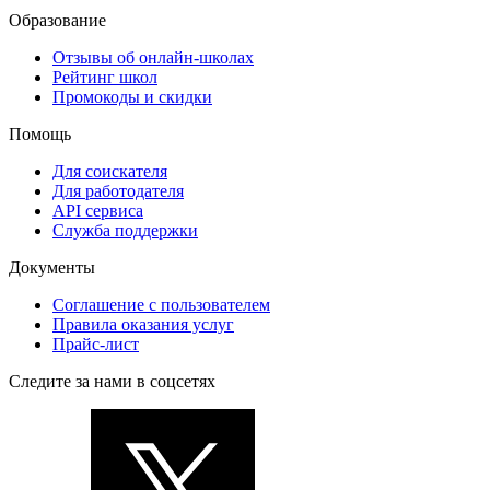
Образование
Отзывы об онлайн-школах
Рейтинг школ
Промокоды и скидки
Помощь
Для соискателя
Для работодателя
API сервиса
Служба поддержки
Документы
Соглашение с пользователем
Правила оказания услуг
Прайс-лист
Следите за нами в соцсетях