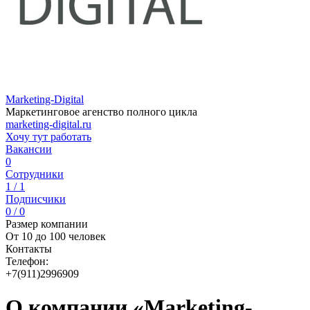
Marketing-Digital
Маркетинговое агенство полного цикла
marketing-digital.ru
Хочу тут работать
Вакансии
0
Сотрудники
1 / 1
Подписчики
0 / 0
Размер компании
От 10 до 100 человек
Контакты
Телефон:
+7(911)2996909
О компании «Marketing-