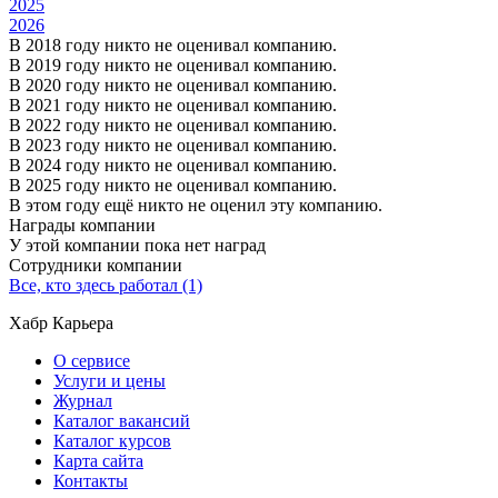
2025
2026
В 2018 году никто не оценивал компанию.
В 2019 году никто не оценивал компанию.
В 2020 году никто не оценивал компанию.
В 2021 году никто не оценивал компанию.
В 2022 году никто не оценивал компанию.
В 2023 году никто не оценивал компанию.
В 2024 году никто не оценивал компанию.
В 2025 году никто не оценивал компанию.
В этом году ещё никто не оценил эту компанию.
Награды компании
У этой компании пока нет наград
Сотрудники компании
Все, кто здесь работал (1)
Хабр Карьера
О сервисе
Услуги и цены
Журнал
Каталог вакансий
Каталог курсов
Карта сайта
Контакты