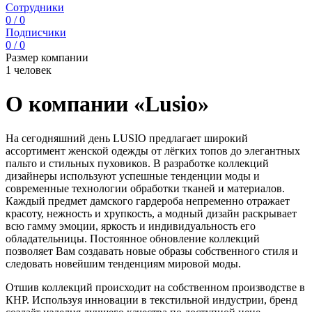
Сотрудники
0 / 0
Подписчики
0 / 0
Размер компании
1 человек
О компании «Lusio»
На сегодняшний день LUSIO предлагает широкий
ассортимент женской одежды от лёгких топов до элегантных
пальто и стильных пуховиков. В разработке коллекций
дизайнеры используют успешные тенденции моды и
современные технологии обработки тканей и материалов.
Каждый предмет дамского гардероба непременно отражает
красоту, нежность и хрупкость, а модный дизайн раскрывает
всю гамму эмоции, яркость и индивидуальность его
обладательницы. Постоянное обновление коллекций
позволяет Вам создавать новые образы собственного стиля и
следовать новейшим тенденциям мировой моды.
Отшив коллекций происходит на собственном производстве в
КНР. Используя инновации в текстильной индустрии, бренд