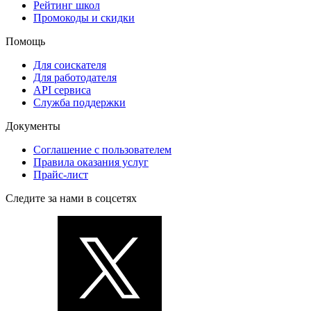
Рейтинг школ
Промокоды и скидки
Помощь
Для соискателя
Для работодателя
API сервиса
Служба поддержки
Документы
Соглашение с пользователем
Правила оказания услуг
Прайс-лист
Следите за нами в соцсетях