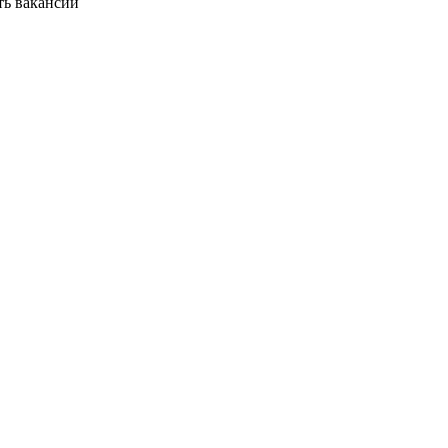
ть вакансии