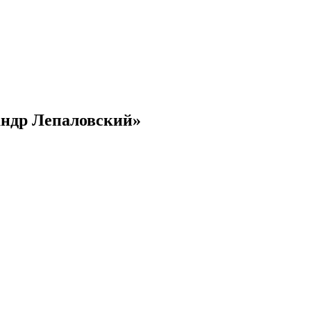
андр Лепаловский»