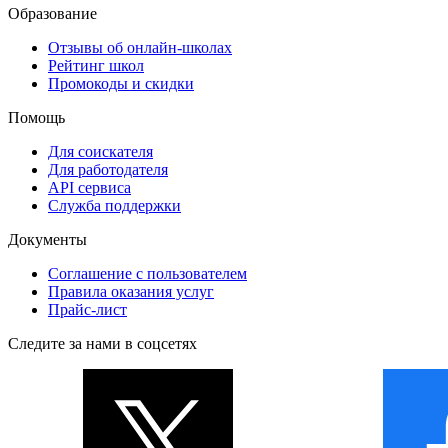
Образование
Отзывы об онлайн-школах
Рейтинг школ
Промокоды и скидки
Помощь
Для соискателя
Для работодателя
API сервиса
Служба поддержки
Документы
Соглашение с пользователем
Правила оказания услуг
Прайс-лист
Следите за нами в соцсетях