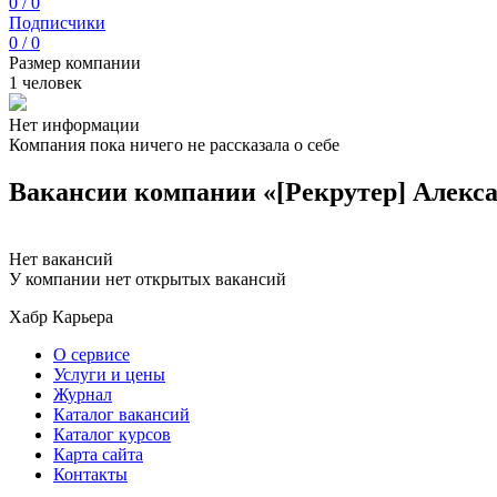
0 / 0
Подписчики
0 / 0
Размер компании
1 человек
Нет информации
Компания пока ничего не рассказала о себе
Вакансии компании «[Рекрутер] Алекс
Нет вакансий
У компании нет открытых вакансий
Хабр Карьера
О сервисе
Услуги и цены
Журнал
Каталог вакансий
Каталог курсов
Карта сайта
Контакты