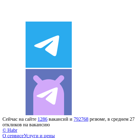
Сейчас на сайте
1286
вакансий и
792768
резюме, в среднем 27
откликов на вакансию
© Habr
О сервисе
Услуги и цены