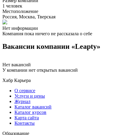
Размер компании
1 человек
Местоположение
Россия, Москва, Тверская
Нет информации
Компания пока ничего не рассказала о себе
Вакансии компании «Leapty»
Нет вакансий
У компании нет открытых вакансий
Хабр Карьера
О сервисе
Услуги и цены
Журнал
Каталог вакансий
Каталог курсов
Карта сайта
Контакты
Образование