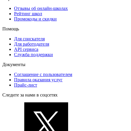
Отзывы об онлайн-школах
Рейтинг школ
Промокоды и скидки
Помощь
Для соискателя
Для работодателя
API сервиса
Служба поддержки
Документы
Соглашение с пользователем
Правила оказания услуг
Прайс-лист
Следите за нами в соцсетях