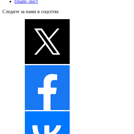
Прайс-лист
Следите за нами в соцсетях