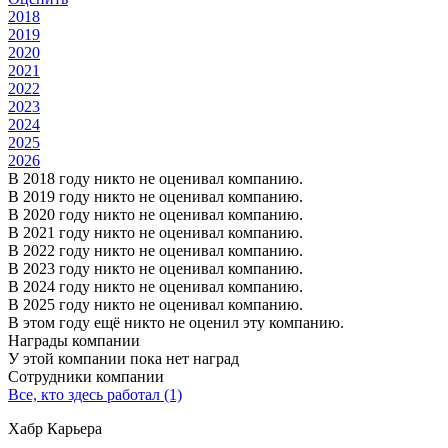
2018
2019
2020
2021
2022
2023
2024
2025
2026
В 2018 году никто не оценивал компанию.
В 2019 году никто не оценивал компанию.
В 2020 году никто не оценивал компанию.
В 2021 году никто не оценивал компанию.
В 2022 году никто не оценивал компанию.
В 2023 году никто не оценивал компанию.
В 2024 году никто не оценивал компанию.
В 2025 году никто не оценивал компанию.
В этом году ещё никто не оценил эту компанию.
Награды компании
У этой компании пока нет наград
Сотрудники компании
Все, кто здесь работал (1)
Хабр Карьера