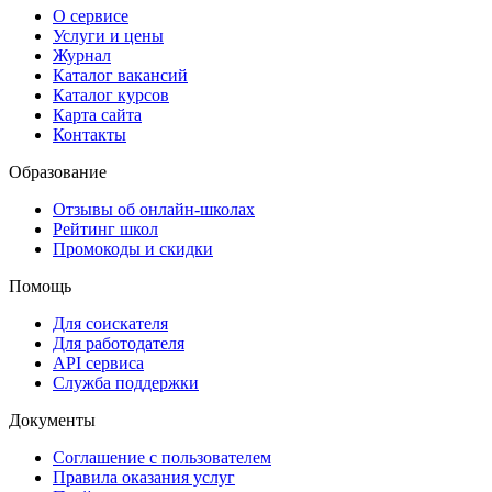
О сервисе
Услуги и цены
Журнал
Каталог вакансий
Каталог курсов
Карта сайта
Контакты
Образование
Отзывы об онлайн-школах
Рейтинг школ
Промокоды и скидки
Помощь
Для соискателя
Для работодателя
API сервиса
Служба поддержки
Документы
Соглашение с пользователем
Правила оказания услуг