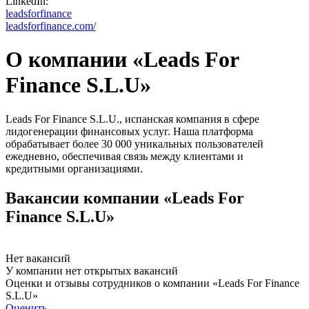
LinkedIn:
leadsforfinance
leadsforfinance.com/
О компании «Leads For
Finance S.L.U»
Leads For Finance S.L.U., испанская компания в сфере
лидогенерации финансовых услуг. Наша платформа
обрабатывает более 30 000 уникальных пользователей
ежедневно, обеспечивая связь между клиентами и
кредитными организациями.
Вакансии компании «Leads For
Finance S.L.U»
Нет вакансий
У компании нет открытых вакансий
Оценки и отзывы сотрудников о компании «Leads For Finance
S.L.U»
Оценить