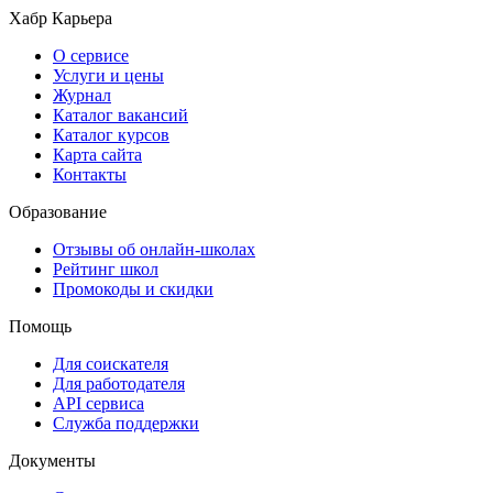
Хабр Карьера
О сервисе
Услуги и цены
Журнал
Каталог вакансий
Каталог курсов
Карта сайта
Контакты
Образование
Отзывы об онлайн-школах
Рейтинг школ
Промокоды и скидки
Помощь
Для соискателя
Для работодателя
API сервиса
Служба поддержки
Документы