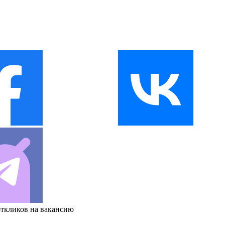
откликов на вакансию