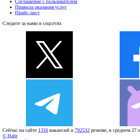
Соглашение с пользователем
Правила оказания услуг
Прайс-лист
Следите за нами в соцсетях
Сейчас на сайте
1316
вакансий и
792532
резюме, в среднем 27 
© Habr