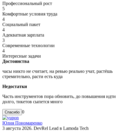
Профессиональный рост
5
Комфортные условия труда
4
Социальный пакет
4
Адекватная зарплата
3
Современные технологии
4
Интересные задачи
Достоинства
часы никто не считает, на ревью реально учат, растёшь
стремительно, расти есть куда
Недостатки
Часть инструментов пора обновить, до повышения идти
долго, тикетов сыпется много
0
Юлия Пономаренко
3 августа 2026. DevRel Lead в Lamoda Tech