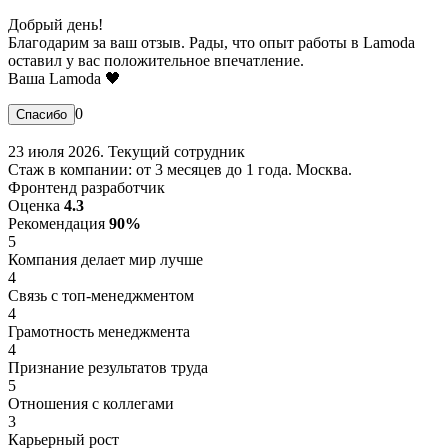
Добрый день!
Благодарим за ваш отзыв. Рады, что опыт работы в Lamoda
оставил у вас положительное впечатление.
Ваша Lamoda 🖤
0
23 июля 2026. Текущий сотрудник
Стаж в компании: от 3 месяцев до 1 года. Москва.
Фронтенд разработчик
Оценка
4.3
Рекомендация
90%
5
Компания делает мир лучше
4
Связь с топ-менеджментом
4
Грамотность менеджмента
4
Признание результатов труда
5
Отношения с коллегами
3
Карьерный рост