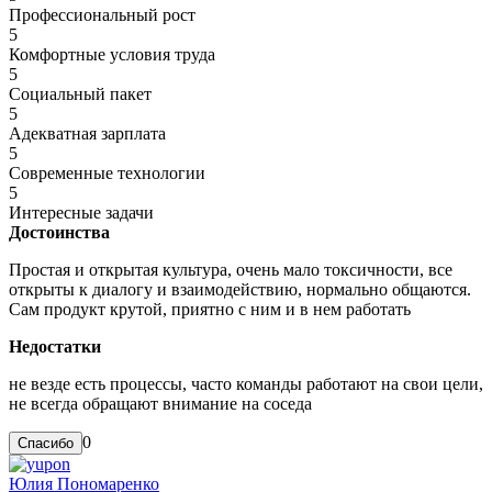
Профессиональный рост
5
Комфортные условия труда
5
Социальный пакет
5
Адекватная зарплата
5
Современные технологии
5
Интересные задачи
Достоинства
Простая и открытая культура, очень мало токсичности, все
открыты к диалогу и взаимодействию, нормально общаются.
Сам продукт крутой, приятно с ним и в нем работать
Недостатки
не везде есть процессы, часто команды работают на свои цели,
не всегда обращают внимание на соседа
0
Юлия Пономаренко