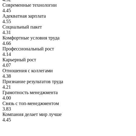
Современные технологии
4.45
Адекватная зарплата
4.55
Социальный пакет
4.31
Комфортные условия труда
4.66
Профессиональный рост
4.14
Карьерный рост
4.07
Отношения с коллегами
4.38
Признание результатов труда
4.21
Грамотность менеджмента
4.00
Связь с топ-менеджментом
3.83
Компания делает мир лучше
4.45