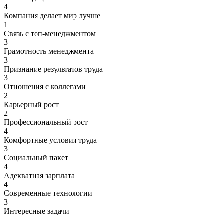
4
Компания делает мир лучше
1
Связь с топ-менеджментом
3
Грамотность менеджмента
3
Признание результатов труда
3
Отношения с коллегами
2
Карьерный рост
2
Профессиональный рост
4
Комфортные условия труда
3
Социальный пакет
4
Адекватная зарплата
4
Современные технологии
3
Интересные задачи