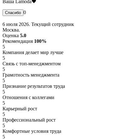
Ваша Lamoda🖤
0
6 июля 2026. Текущий сотрудник
Москва.
Оценка
5.0
Рекомендация
100%
5
Компания делает мир лучше
5
Связь с топ-менеджментом
5
Грамотность менеджмента
5
Признание результатов труда
5
Отношения с коллегами
5
Карьерный рост
5
Профессиональный рост
5
Комфортные условия труда
5