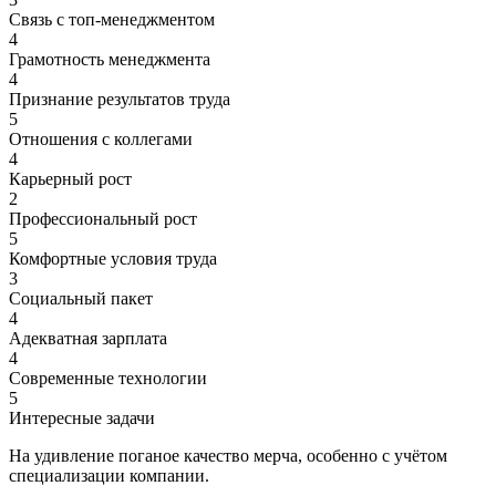
Связь с топ-менеджментом
4
Грамотность менеджмента
4
Признание результатов труда
5
Отношения с коллегами
4
Карьерный рост
2
Профессиональный рост
5
Комфортные условия труда
3
Социальный пакет
4
Адекватная зарплата
4
Современные технологии
5
Интересные задачи
На удивление поганое качество мерча, особенно с учётом
специализации компании.