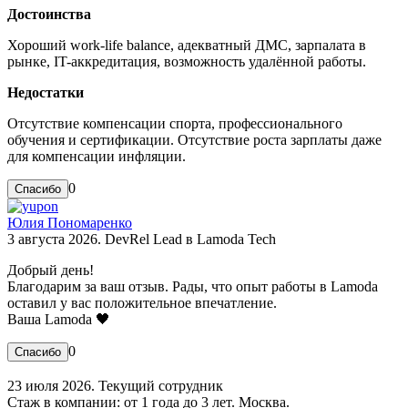
Достоинства
Хороший work-life balance, адекватный ДМС, зарпалата в
рынке, IT-аккредитация, возможность удалённой работы.
Недостатки
Отсутствие компенсации спорта, профессионального
обучения и сертификации. Отсутствие роста зарплаты даже
для компенсации инфляции.
0
Юлия Пономаренко
3 августа 2026. DevRel Lead в Lamoda Tech
Добрый день!
Благодарим за ваш отзыв. Рады, что опыт работы в Lamoda
оставил у вас положительное впечатление.
Ваша Lamoda 🖤
0
23 июля 2026. Текущий сотрудник
Стаж в компании: от 1 года до 3 лет. Москва.