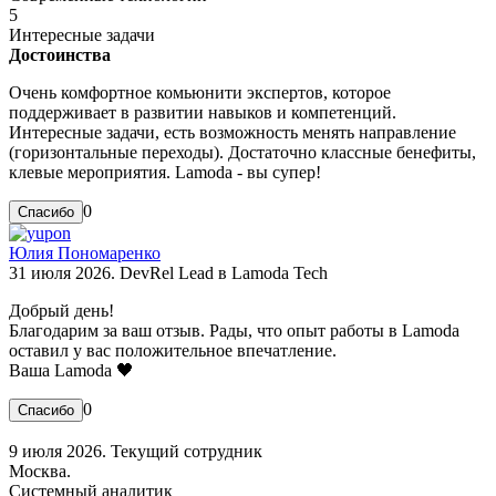
5
Интересные задачи
Достоинства
Очень комфортное комьюнити экспертов, которое
поддерживает в развитии навыков и компетенций.
Интересные задачи, есть возможность менять направление
(горизонтальные переходы). Достаточно классные бенефиты,
клевые мероприятия. Lamoda - вы супер!
0
Юлия Пономаренко
31 июля 2026. DevRel Lead в Lamoda Tech
Добрый день!
Благодарим за ваш отзыв. Рады, что опыт работы в Lamoda
оставил у вас положительное впечатление.
Ваша Lamoda 🖤
0
9 июля 2026. Текущий сотрудник
Москва.
Системный аналитик