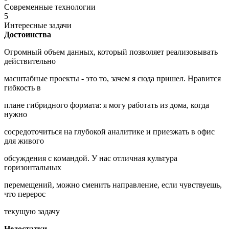
Современные технологии
5
Интересные задачи
Достоинства
Огромный объем данных, который позволяет реализовывать
действительно
масштабные проекты - это то, зачем я сюда пришел. Нравится
гибкость в
плане гибридного формата: я могу работать из дома, когда
нужно
сосредоточиться на глубокой аналитике и приезжать в офис
для живого
обсуждения с командой. У нас отличная культура
горизонтальных
перемещений, можно сменить направление, если чувствуешь,
что перерос
текущую задачу
Недостатки