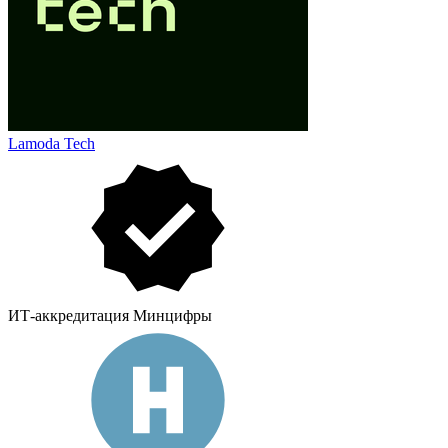
Lamoda Tech
ИТ-аккредитация Минцифры