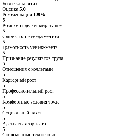
Бизнес-аналитик
Оценка
5.0
Рекомендация
100%
5
Компания делает мир лучше
5
Связь с топ-менеджментом
5
Грамотность менеджмента
5
Признание результатов труда
5
Отношения с коллегами
5
Карьерный рост
5
Профессиональный рост
5
Комфортные условия труда
5
Социальный пакет
5
Адекватная зарплата
5
Современные технологии