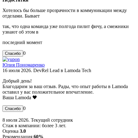
Хотелось бы больше прозрачности в коммуникации между
отделами. Бывает
так, что одна команда уже полгода пилит фичу, а смежники
узнают об этом в
последний момент
0
Юлия Пономаренко
16 июля 2026. DevRel Lead в Lamoda Tech
Добрый день!
Благодарим за ваш отзыв. Рады, что опыт работы в Lamoda
оставил у вас положительное впечатление.
Ваша Lamoda 🖤
0
8 июля 2026. Текущий сотрудник
Стаж в компании: более 3 лет.
Оценка
3.0
Рекомендация
60%