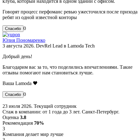
клуба, который находится в одном здании с офисом.
Говорят процесс перфоманс ревью ужесточился после прихода
ребят из одной известной конторы
0
Юлия Пономаренко
3 августа 2026. DevRel Lead в Lamoda Tech
Добрый день!
Благодарим вас за то, что поделились впечатлениями. Такие
отзывы помогают нам становиться лучше.
Ваша Lamoda 🖤
0
23 июля 2026. Текущий сотрудник
Стаж в компании: от 1 года до 3 лет. Санкт-Петербург.
Оценка
3.8
Рекомендация
70%
3
Компания делает мир лучше
3