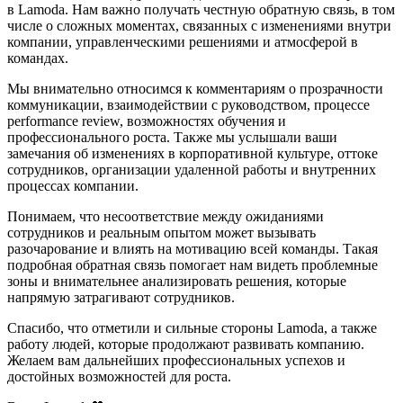
в Lamoda. Нам важно получать честную обратную связь, в том
числе о сложных моментах, связанных с изменениями внутри
компании, управленческими решениями и атмосферой в
командах.
Мы внимательно относимся к комментариям о прозрачности
коммуникации, взаимодействии с руководством, процессе
performance review, возможностях обучения и
профессионального роста. Также мы услышали ваши
замечания об изменениях в корпоративной культуре, оттоке
сотрудников, организации удаленной работы и внутренних
процессах компании.
Понимаем, что несоответствие между ожиданиями
сотрудников и реальным опытом может вызывать
разочарование и влиять на мотивацию всей команды. Такая
подробная обратная связь помогает нам видеть проблемные
зоны и внимательнее анализировать решения, которые
напрямую затрагивают сотрудников.
Спасибо, что отметили и сильные стороны Lamoda, а также
работу людей, которые продолжают развивать компанию.
Желаем вам дальнейших профессиональных успехов и
достойных возможностей для роста.