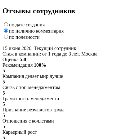
Отзывы сотрудников
по дате создания
по наличию комментария
по полезности
15 июня 2026. Текущий сотрудник
Стаж в компании: от 1 года до 3 лет. Москва.
Оценка
5.0
Рекомендация
100%
5
Компания делает мир лучше
5
Связь с топ-менеджментом
5
Грамотность менеджмента
5
Признание результатов труда
5
Отношения с коллегами
5
Карьерный рост
5