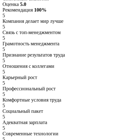
Оценка
5.0
Рекомендация
100%
5
Компания делает мир лучше
5
Связь с топ-менеджментом
5
Грамотность менеджмента
5
Признание результатов труда
5
Отношения с коллегами
5
Карьерный рост
5
Профессиональный рост
5
Комфортные условия труда
5
Социальный пакет
5
Адекватная зарплата
5
Современные технологии
5