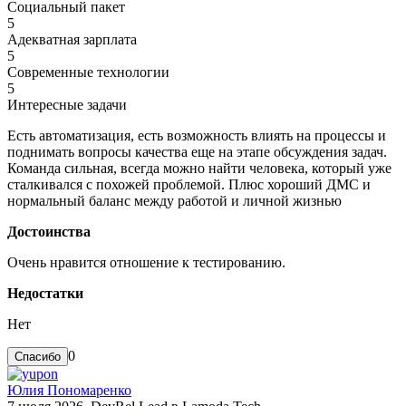
Социальный пакет
5
Адекватная зарплата
5
Современные технологии
5
Интересные задачи
Есть автоматизация, есть возможность влиять на процессы и
поднимать вопросы качества еще на этапе обсуждения задач.
Команда сильная, всегда можно найти человека, который уже
сталкивался с похожей проблемой. Плюс хороший ДМС и
нормальный баланс между работой и личной жизнью
Достоинства
Очень нравится отношение к тестированию.
Недостатки
Нет
0
Юлия Пономаренко