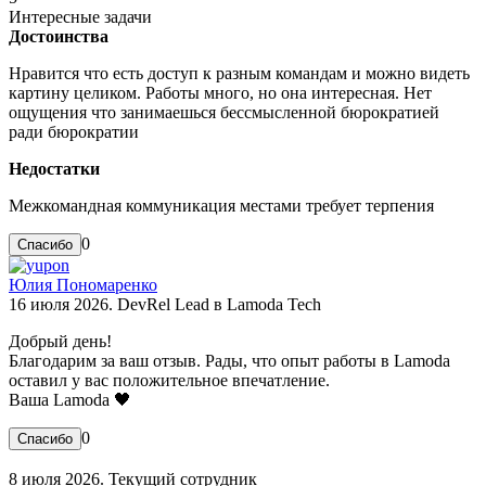
Интересные задачи
Достоинства
Нравится что есть доступ к разным командам и можно видеть
картину целиком. Работы много, но она интересная. Нет
ощущения что занимаешься бессмысленной бюрократией
ради бюрократии
Недостатки
Межкомандная коммуникация местами требует терпения
0
Юлия Пономаренко
16 июля 2026. DevRel Lead в Lamoda Tech
Добрый день!
Благодарим за ваш отзыв. Рады, что опыт работы в Lamoda
оставил у вас положительное впечатление.
Ваша Lamoda 🖤
0
8 июля 2026. Текущий сотрудник