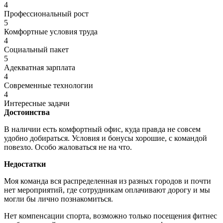
4
Профессиональный рост
5
Комфортные условия труда
4
Социальный пакет
5
Адекватная зарплата
4
Современные технологии
4
Интересные задачи
Достоинства
В наличии есть комфортный офис, куда правда не совсем
удобно добираться. Условия и бонусы хорошие, с командой
повезло. Особо жаловаться не на что.
Недостатки
Моя команда вся распределенная из разных городов и почти
нет мероприятий, где сотрудникам оплачивают дорогу и мы
могли бы лично познакомиться.
Нет компенсации спорта, возможно только посещения фитнес