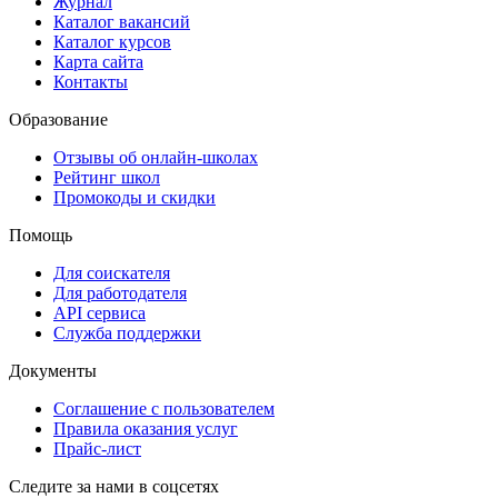
Журнал
Каталог вакансий
Каталог курсов
Карта сайта
Контакты
Образование
Отзывы об онлайн-школах
Рейтинг школ
Промокоды и скидки
Помощь
Для соискателя
Для работодателя
API сервиса
Служба поддержки
Документы
Соглашение с пользователем
Правила оказания услуг
Прайс-лист
Следите за нами в соцсетях