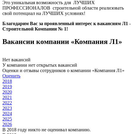
Это уникальная возможность для ЛУЧШИХ
ПРОФЕССИОНАЛОВ строительной области реализовать
свой потенциал на ЛУЧШИХ условиях!
Благодарим Вас за проявленный интерес к вакансиям Л1
-
Строительной Компании № 1!
Вакансии компании «Компания Л1»
Нет вакансий
У компании нет открытых вакансий
Оценки и отзывы сотрудников о компании «Компания Л1»
Оценить
2018
2019
2020
2021
2022
2023
2024
2025
2026
В 2018 году никто не оценивал компанию.