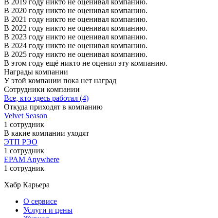
В 2019 году никто не оценивал компанию.
В 2020 году никто не оценивал компанию.
В 2021 году никто не оценивал компанию.
В 2022 году никто не оценивал компанию.
В 2023 году никто не оценивал компанию.
В 2024 году никто не оценивал компанию.
В 2025 году никто не оценивал компанию.
В этом году ещё никто не оценил эту компанию.
Награды компании
У этой компании пока нет наград
Сотрудники компании
Все, кто здесь работал (4)
Откуда приходят в компанию
Velvet Season
1 сотрудник
В какие компании уходят
ЭТП РЭО
1 сотрудник
EPAM Anywhere
1 сотрудник
Хабр Карьера
О сервисе
Услуги и цены