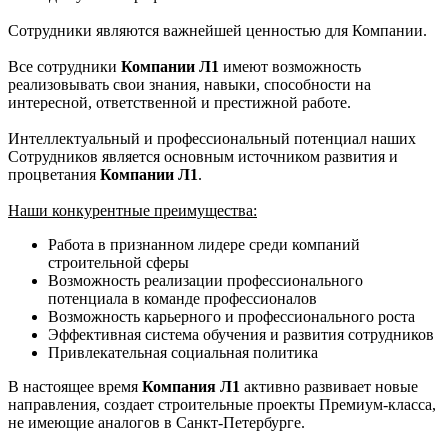
Сотрудники являются важнейшей ценностью для Компании.
Все сотрудники
Компании
Л1
имеют возможность
реализовывать свои знания, навыки, способности на
интересной, ответственной и престижной работе.
Интеллектуальный и профессиональный потенциал наших
Сотрудников является основным источником развития и
процветания
Компании Л1
.
Наши конкурентные преимущества:
Работа в признанном лидере среди компаний
строительной сферы
Возможность реализации профессионального
потенциала в команде профессионалов
Возможность карьерного и профессионального роста
Эффективная система обучения и развития сотрудников
Привлекательная социальная политика
В настоящее время
Компания Л1
активно развивает новые
направления, создает строительные проекты Премиум-класса,
не имеющие аналогов в Санкт-Петербурге.