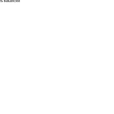
ть вакансии