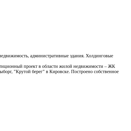
 недвижимость, административные здания. Холдинговые
стиционный проект в области жилой недвижимости – ЖК
ыборг, "Крутой берег" в Кировске. Построено собственное