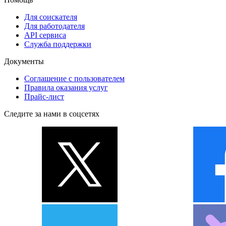
Для соискателя
Для работодателя
API сервиса
Служба поддержки
Документы
Соглашение с пользователем
Правила оказания услуг
Прайс-лист
Следите за нами в соцсетях