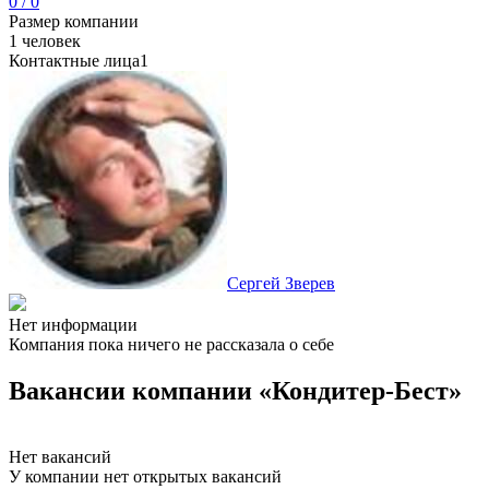
0 / 0
Размер компании
1 человек
Контактные лица
1
Сергей Зверев
Нет информации
Компания пока ничего не рассказала о себе
Вакансии компании «Кондитер-Бест»
Нет вакансий
У компании нет открытых вакансий