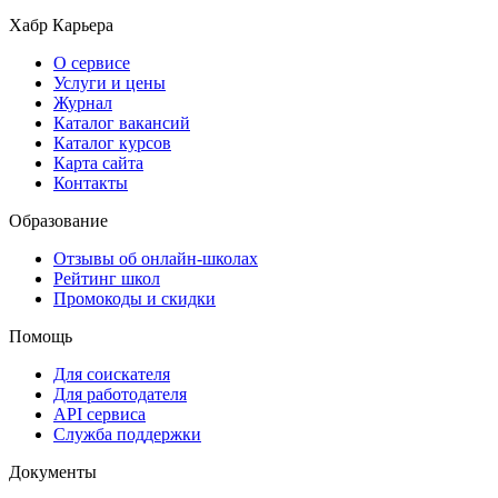
Хабр Карьера
О сервисе
Услуги и цены
Журнал
Каталог вакансий
Каталог курсов
Карта сайта
Контакты
Образование
Отзывы об онлайн-школах
Рейтинг школ
Промокоды и скидки
Помощь
Для соискателя
Для работодателя
API сервиса
Служба поддержки
Документы