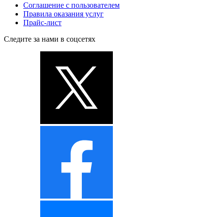
Соглашение с пользователем
Правила оказания услуг
Прайс-лист
Следите за нами в соцсетях