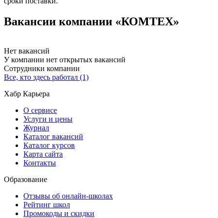
сроки поставки.
Вакансии компании «КОМТЕХ»
Нет вакансий
У компании нет открытых вакансий
Сотрудники компании
Все, кто здесь работал (1)
Хабр Карьера
О сервисе
Услуги и цены
Журнал
Каталог вакансий
Каталог курсов
Карта сайта
Контакты
Образование
Отзывы об онлайн-школах
Рейтинг школ
Промокоды и скидки