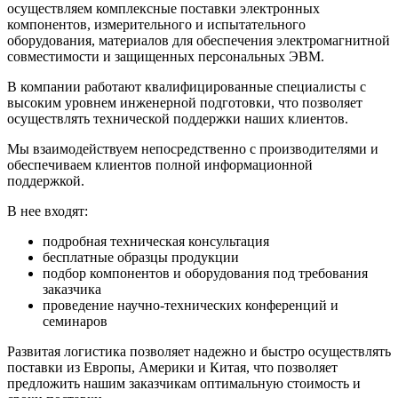
осуществляем комплексные поставки электронных
компонентов, измерительного и испытательного
оборудования, материалов для обеспечения электромагнитной
совместимости и защищенных персональных ЭВМ.
В компании работают квалифицированные специалисты с
высоким уровнем инженерной подготовки, что позволяет
осуществлять технической поддержки наших клиентов.
Мы взаимодействуем непосредственно с производителями и
обеспечиваем клиентов полной информационной
поддержкой.
В нее входят:
подробная техническая консультация
бесплатные образцы продукции
подбор компонентов и оборудования под требования
заказчика
проведение научно-технических конференций и
семинаров
Развитая логистика позволяет надежно и быстро осуществлять
поставки из Европы, Америки и Китая, что позволяет
предложить нашим заказчикам оптимальную стоимость и