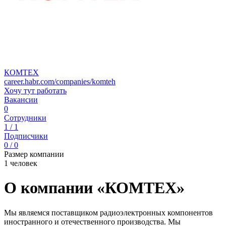
КОМТЕХ
career.habr.com/companies/komteh
Хочу тут работать
Вакансии
0
Сотрудники
1 / 1
Подписчики
0 / 0
Размер компании
1 человек
О компании «КОМТЕХ»
Мы являемся поставщиком радиоэлектронных компонентов
иностранного и отечественного производства. Мы