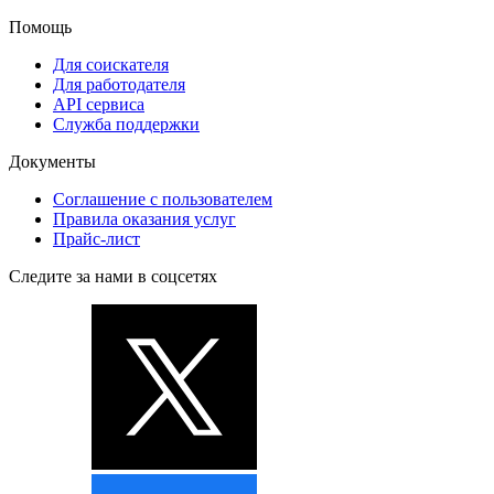
Помощь
Для соискателя
Для работодателя
API сервиса
Служба поддержки
Документы
Соглашение с пользователем
Правила оказания услуг
Прайс-лист
Следите за нами в соцсетях