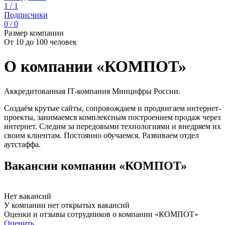
1 / 1
Подписчики
0 / 0
Размер компании
От 10 до 100 человек
О компании «КОМПОТ»
Аккредитованная IT-компания Минцифры России.
Создаём крутые сайты, сопровождаем и продвигаем интернет-
проекты, занимаемся комплексным построением продаж через
интернет. Следим за передовыми технологиями и внедряем их
своим клиентам. Постоянно обучаемся. Развиваем отдел
аутстаффа.
Вакансии компании «КОМПОТ»
Нет вакансий
У компании нет открытых вакансий
Оценки и отзывы сотрудников о компании «КОМПОТ»
Оценить