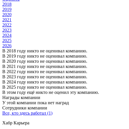
2018
2019
2020
2021
2022
2023
2024
2025
2026
В 2018 году никто не оценивал компанию.
В 2019 году никто не оценивал компанию.
В 2020 году никто не оценивал компанию.
В 2021 году никто не оценивал компанию.
В 2022 году никто не оценивал компанию.
В 2023 году никто не оценивал компанию.
В 2024 году никто не оценивал компанию.
В 2025 году никто не оценивал компанию.
В этом году ещё никто не оценил эту компанию.
Награды компании
У этой компании пока нет наград
Сотрудники компании
Все, кто здесь работал (1)
Хабр Карьера