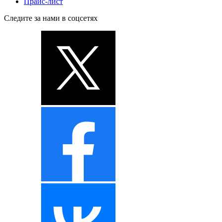
Прайс-лист
Следите за нами в соцсетях