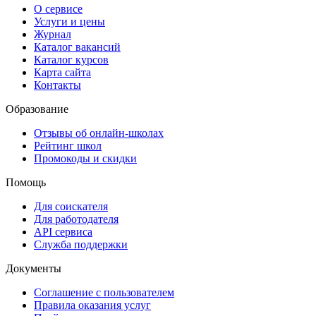
О сервисе
Услуги и цены
Журнал
Каталог вакансий
Каталог курсов
Карта сайта
Контакты
Образование
Отзывы об онлайн-школах
Рейтинг школ
Промокоды и скидки
Помощь
Для соискателя
Для работодателя
API сервиса
Служба поддержки
Документы
Соглашение с пользователем
Правила оказания услуг