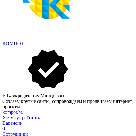
КОМПОТ
ИТ-аккредитация Минцифры
Создаём крутые сайты, сопровождаем и продвигаем интернет-
проекты
kompot.bz
Хочу тут работать
Вакансии
0
Сотрудники