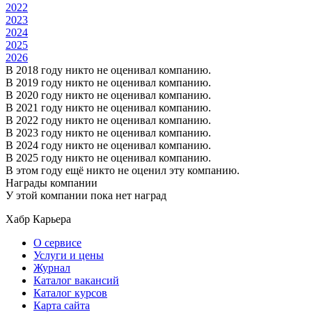
2022
2023
2024
2025
2026
В 2018 году никто не оценивал компанию.
В 2019 году никто не оценивал компанию.
В 2020 году никто не оценивал компанию.
В 2021 году никто не оценивал компанию.
В 2022 году никто не оценивал компанию.
В 2023 году никто не оценивал компанию.
В 2024 году никто не оценивал компанию.
В 2025 году никто не оценивал компанию.
В этом году ещё никто не оценил эту компанию.
Награды компании
У этой компании пока нет наград
Хабр Карьера
О сервисе
Услуги и цены
Журнал
Каталог вакансий
Каталог курсов
Карта сайта