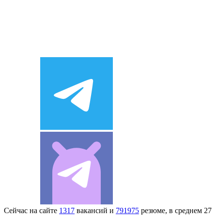
Сейчас на сайте
1317
вакансий и
791975
резюме, в среднем 27