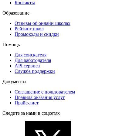
Контакты
Образование
Отзывы об онлайн-школах
Рейтинг школ
Промокоды и скидки
Помощь
Для соискателя
Для работодателя
API сервиса
Служба поддержки
Документы
Соглашение с пользователем
Правила оказания услуг
Прайс-лист
Следите за нами в соцсетях