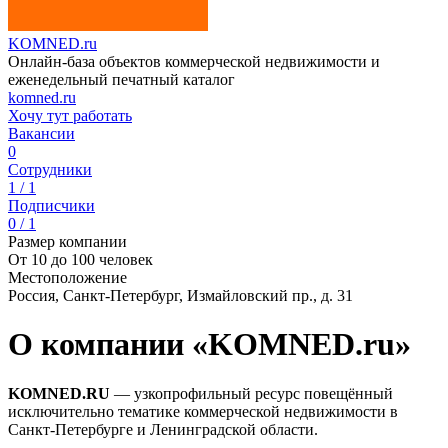
KOMNED.ru
Онлайн-база объектов коммерческой недвижимости и
еженедельный печатный каталог
komned.ru
Хочу тут работать
Вакансии
0
Сотрудники
1 / 1
Подписчики
0 / 1
Размер компании
От 10 до 100 человек
Местоположение
Россия, Санкт-Петербург, Измайловский пр., д. 31
О компании «KOMNED.ru»
KOMNED.RU
— узкопрофильный ресурс повещённый
исключительно тематике коммерческой недвижимости в
Санкт-Петербурге и Ленинградской области.