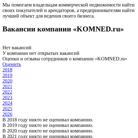
Мы помогаем владельцам коммерческой недвижимости найти
своих покупателей и арендаторов, а предпринимателям найти
лучший объект для ведения своего бизнеса.
Вакансии компании «KOMNED.ru»
Нет вакансий
У компании нет открытых вакансий
Оценки и отзывы сотрудников о компании «KOMNED.ru»
Оценить
2018
2019
2020
2021
2022
2023
2024
2025
2026
В 2018 году никто не оценивал компанию.
В 2019 году никто не оценивал компанию.
В 2020 году никто не оценивал компанию.
В 2021 году никто не оценивал компанию.