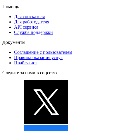
Помощь
Для соискателя
Для работодателя
API сервиса
Служба поддержки
Документы
Соглашение с пользователем
Правила оказания услуг
Прайс-лист
Следите за нами в соцсетях