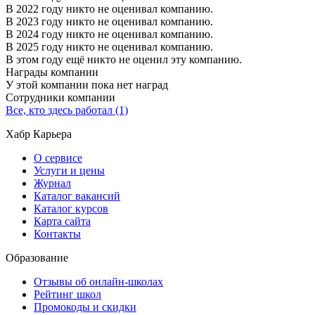
В 2022 году никто не оценивал компанию.
В 2023 году никто не оценивал компанию.
В 2024 году никто не оценивал компанию.
В 2025 году никто не оценивал компанию.
В этом году ещё никто не оценил эту компанию.
Награды компании
У этой компании пока нет наград
Сотрудники компании
Все, кто здесь работал (1)
Хабр Карьера
О сервисе
Услуги и цены
Журнал
Каталог вакансий
Каталог курсов
Карта сайта
Контакты
Образование
Отзывы об онлайн-школах
Рейтинг школ
Промокоды и скидки