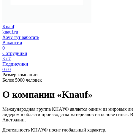
Knauf
knauf.ru
Хочу тут работать
Вакансии
0
Сотрудники
3 / 7
Подписчики
0 / 0
Размер компании
Более 5000 человек
О компании «Knauf»
Международная группа КНАУФ является одним из мировых лиде
лидером в области производства материалов на основе гипса. 
Австралии.
Деятельность КНАУФ носит глобальный характер.