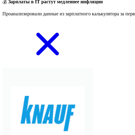
💰
Зарплаты в IT растут медленнее инфляции
Проанализировали данные из зарплатного калькулятора за перв