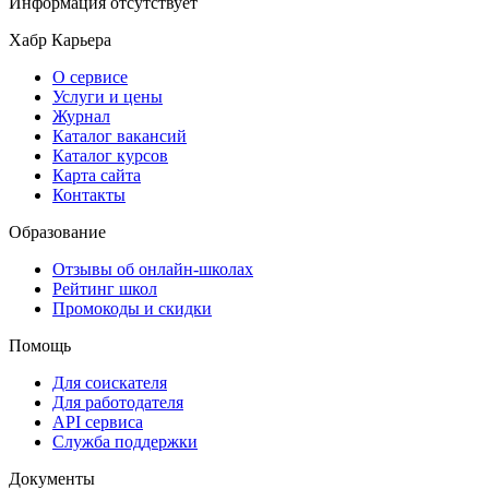
Информация отсутствует
Хабр Карьера
О сервисе
Услуги и цены
Журнал
Каталог вакансий
Каталог курсов
Карта сайта
Контакты
Образование
Отзывы об онлайн-школах
Рейтинг школ
Промокоды и скидки
Помощь
Для соискателя
Для работодателя
API сервиса
Служба поддержки
Документы