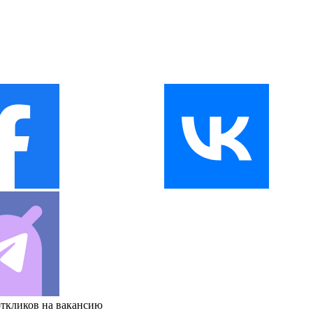
откликов на вакансию