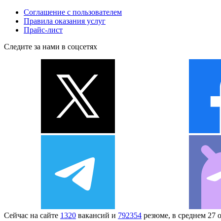
Соглашение с пользователем
Правила оказания услуг
Прайс-лист
Следите за нами в соцсетях
Сейчас на сайте
1320
вакансий и
792354
резюме, в среднем 27 