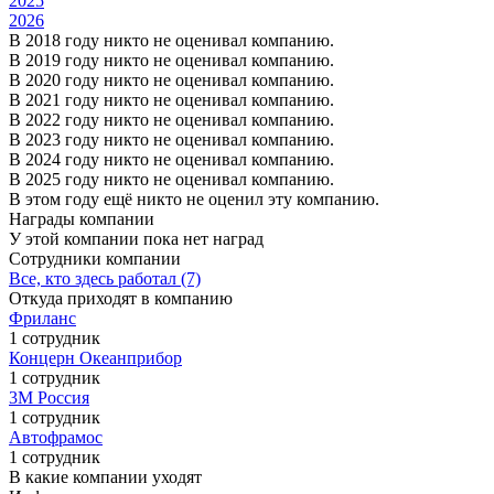
2025
2026
В 2018 году никто не оценивал компанию.
В 2019 году никто не оценивал компанию.
В 2020 году никто не оценивал компанию.
В 2021 году никто не оценивал компанию.
В 2022 году никто не оценивал компанию.
В 2023 году никто не оценивал компанию.
В 2024 году никто не оценивал компанию.
В 2025 году никто не оценивал компанию.
В этом году ещё никто не оценил эту компанию.
Награды компании
У этой компании пока нет наград
Сотрудники компании
Все, кто здесь работал (7)
Откуда приходят в компанию
Фриланс
1 сотрудник
Концерн Океанприбор
1 сотрудник
3M Россия
1 сотрудник
Автофрамос
1 сотрудник
В какие компании уходят