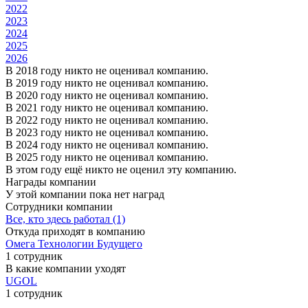
2022
2023
2024
2025
2026
В 2018 году никто не оценивал компанию.
В 2019 году никто не оценивал компанию.
В 2020 году никто не оценивал компанию.
В 2021 году никто не оценивал компанию.
В 2022 году никто не оценивал компанию.
В 2023 году никто не оценивал компанию.
В 2024 году никто не оценивал компанию.
В 2025 году никто не оценивал компанию.
В этом году ещё никто не оценил эту компанию.
Награды компании
У этой компании пока нет наград
Сотрудники компании
Все, кто здесь работал (1)
Откуда приходят в компанию
Омега Технологии Будущего
1 сотрудник
В какие компании уходят
UGOL
1 сотрудник