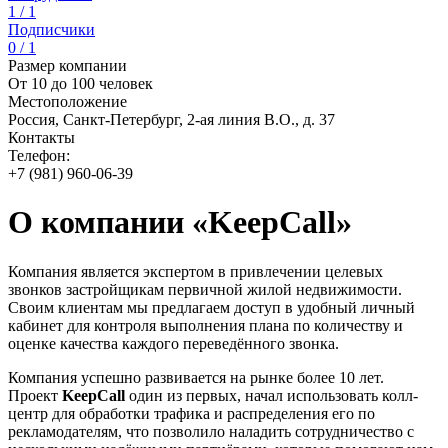
1 / 1
Подписчики
0 / 1
Размер компании
От 10 до 100 человек
Местоположение
Россия, Санкт-Петербург, 2-ая линия В.О., д. 37
Контакты
Телефон:
+7 (981) 960-06-39
О компании «KeepCall»
Компания
является экспертом в привлечении целевых
звонков застройщикам первичной жилой недвижимости.
Своим клиентам мы предлагаем доступ в удобный личный
кабинет для контроля выполнения плана по количеству и
оценке качества каждого переведённого звонка.
Компания успешно развивается на рынке более 10 лет.
Проект
KeepCall
один из первых, начал использовать колл-
центр для обработки трафика и распределения его по
рекламодателям, что позволило наладить сотрудничество с