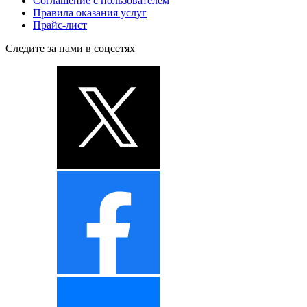
Соглашение с пользователем
Правила оказания услуг
Прайс-лист
Следите за нами в соцсетях