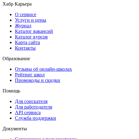
Хабр Карьера
О сервисе
Услуги и цены
Журнал
Каталог вакансий
Каталог курсов
Карта сайта
Контакты
Образование
Отзывы об онлайн-школах
Рейтинг школ
Промокоды и скидки
Помощь
Для соискателя
Для работодателя
API сервиса
Служба поддержки
Документы