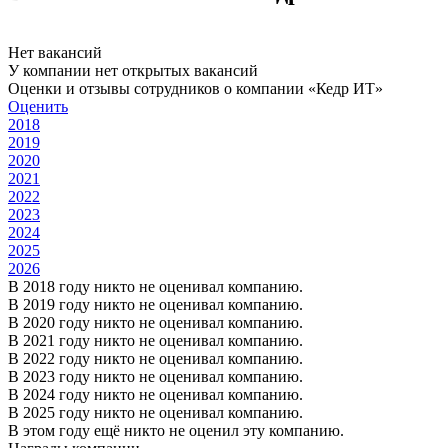
Нет вакансий
У компании нет открытых вакансий
Оценки и отзывы сотрудников о компании «Кедр ИТ»
Оценить
2018
2019
2020
2021
2022
2023
2024
2025
2026
В 2018 году никто не оценивал компанию.
В 2019 году никто не оценивал компанию.
В 2020 году никто не оценивал компанию.
В 2021 году никто не оценивал компанию.
В 2022 году никто не оценивал компанию.
В 2023 году никто не оценивал компанию.
В 2024 году никто не оценивал компанию.
В 2025 году никто не оценивал компанию.
В этом году ещё никто не оценил эту компанию.