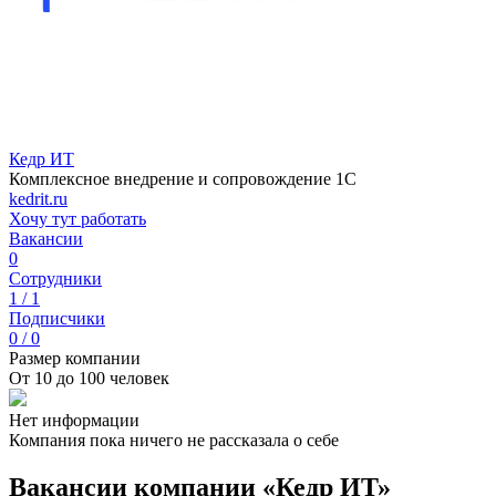
Кедр ИТ
Комплексное внедрение и сопровождение 1С
kedrit.ru
Хочу тут работать
Вакансии
0
Сотрудники
1 / 1
Подписчики
0 / 0
Размер компании
От 10 до 100 человек
Нет информации
Компания пока ничего не рассказала о себе
Вакансии компании «Кедр ИТ»