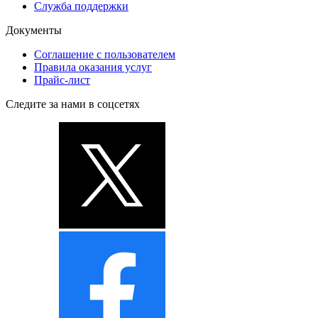
Служба поддержки
Документы
Соглашение с пользователем
Правила оказания услуг
Прайс-лист
Следите за нами в соцсетях