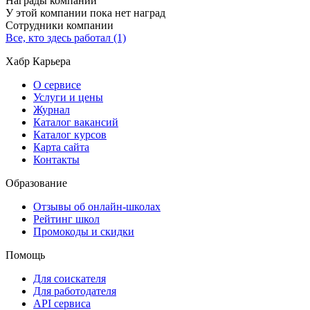
Награды компании
У этой компании пока нет наград
Сотрудники компании
Все, кто здесь работал (1)
Хабр Карьера
О сервисе
Услуги и цены
Журнал
Каталог вакансий
Каталог курсов
Карта сайта
Контакты
Образование
Отзывы об онлайн-школах
Рейтинг школ
Промокоды и скидки
Помощь
Для соискателя
Для работодателя
API сервиса