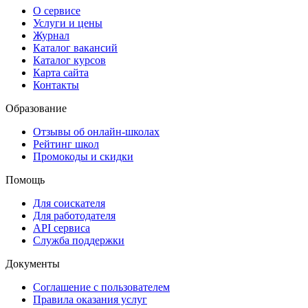
О сервисе
Услуги и цены
Журнал
Каталог вакансий
Каталог курсов
Карта сайта
Контакты
Образование
Отзывы об онлайн-школах
Рейтинг школ
Промокоды и скидки
Помощь
Для соискателя
Для работодателя
API сервиса
Служба поддержки
Документы
Соглашение с пользователем
Правила оказания услуг