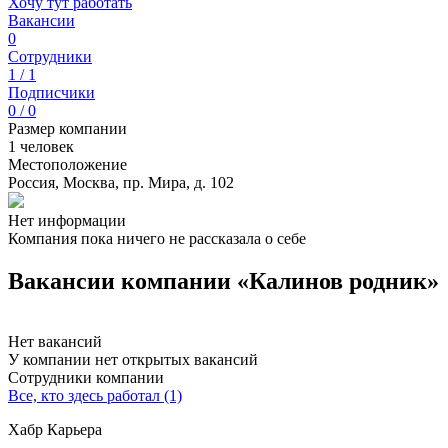
Хочу тут работать
Вакансии
0
Сотрудники
1 / 1
Подписчики
0 / 0
Размер компании
1 человек
Местоположение
Россия, Москва, пр. Мира, д. 102
Нет информации
Компания пока ничего не рассказала о себе
Вакансии компании «Калинов родник»
Нет вакансий
У компании нет открытых вакансий
Сотрудники компании
Все, кто здесь работал (1)
Хабр Карьера