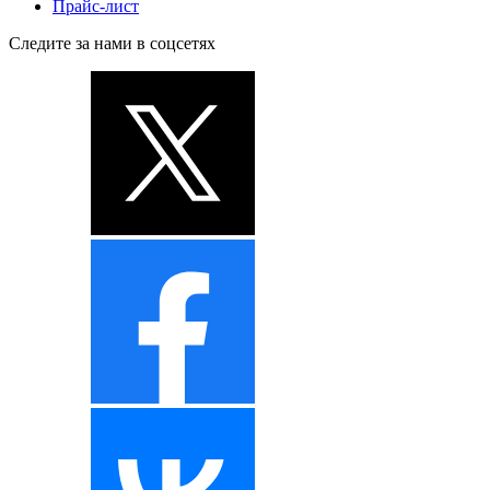
Прайс-лист
Следите за нами в соцсетях