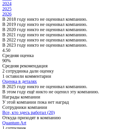
2024
2025
2026
В 2018 году никто не оценивал компанию.
В 2019 году никто не оценивал компанию.
В 2020 году никто не оценивал компанию.
В 2021 году никто не оценивал компанию.
В 2022 году никто не оценивал компанию.
В 2023 году никто не оценивал компанию.
4.50
Средняя оценка
90%
Средняя рекомендация
2 сотрудника дали оценку
1 оставили комментарии
Оценка в деталях
В 2025 году никто не оценивал компанию.
В этом году ещё никто не оценил эту компанию.
Награды компании
У этой компании пока нет наград
Сотрудники компании
Все, кто здесь работал (20)
Откуда приходят в компанию
Quantum Art
1 сотрудник