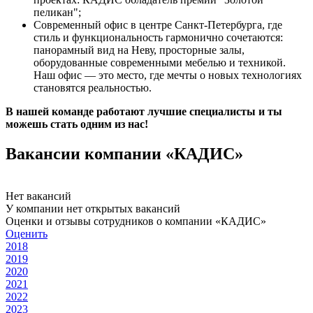
пеликан";
Современный офис в центре Санкт-Петербурга, где
стиль и функциональность гармонично сочетаются:
панорамный вид на Неву, просторные залы,
оборудованные современными мебелью и техникой.
Наш офис — это место, где мечты о новых технологиях
становятся реальностью.
В нашей команде работают лучшие специалисты и ты
можешь стать одним из нас!
Вакансии компании «КАДИС»
Нет вакансий
У компании нет открытых вакансий
Оценки и отзывы сотрудников о компании «КАДИС»
Оценить
2018
2019
2020
2021
2022
2023