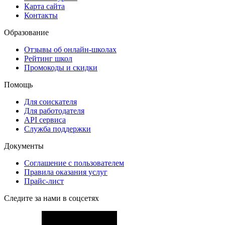
Карта сайта
Контакты
Образование
Отзывы об онлайн-школах
Рейтинг школ
Промокоды и скидки
Помощь
Для соискателя
Для работодателя
API сервиса
Служба поддержки
Документы
Соглашение с пользователем
Правила оказания услуг
Прайс-лист
Следите за нами в соцсетях