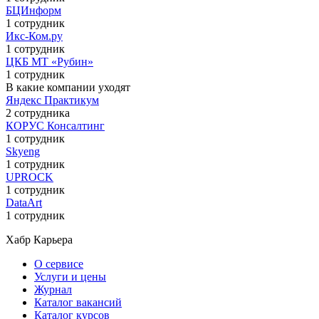
БЦИнформ
1 сотрудник
Икс-Ком.ру
1 сотрудник
ЦКБ МТ «Рубин»
1 сотрудник
В какие компании уходят
Яндекс Практикум
2 сотрудника
КОРУС Консалтинг
1 сотрудник
Skyeng
1 сотрудник
UPROCK
1 сотрудник
DataArt
1 сотрудник
Хабр Карьера
О сервисе
Услуги и цены
Журнал
Каталог вакансий
Каталог курсов