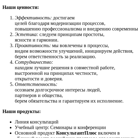
Наши ценности:
Эффективность:
достигаем
целей благодаря модернизации процессов,
повышению профессионализма и внедрению современных
Эстетика:
следуем принципам простоты,
ясности и гармонии.
Проактивность:
мы вовлечены в процессы,
видим возможности улучшений, инициируем действия,
берем ответственность за реализацию.
Сотрудничество:
находим лучшие решения в совместной работе,
выстроенной на принципах честности,
открытости и доверия.
Ответственность:
осознаем долгосрочное интересы людей,
партнеров и общества,
берем обязательства и гарантируем их исполнение.
Наши продукты:
Линия консультаций
Учебный центр: Семинары и конференции
Основной продукт
КонсультантПлюс
включен в