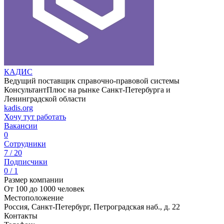
КАДИС
Ведущий поставщик справочно-правовой системы
КонсультантПлюс на рынке Санкт-Петербурга и
Ленинградской области
kadis.org
Хочу тут работать
Вакансии
0
Сотрудники
7 / 20
Подписчики
0 / 1
Размер компании
От 100 до 1000 человек
Местоположение
Россия, Санкт-Петербург, Петроградская наб., д. 22
Контакты