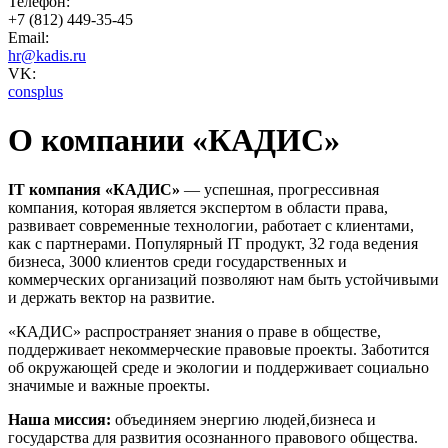
Телефон:
+7 (812) 449-35-45
Email:
hr@kadis.ru
VK:
consplus
О компании «КАДИС»
IT компания «КАДИС»
— успешная, прогрессивная
компания, которая является экспертом в области права,
развивает современные технологии, работает с клиентами,
как с партнерами. Популярный IT продукт, 32 года ведения
бизнеса, 3000 клиентов среди государственных и
коммерческих организаций позволяют нам быть устойчивыми
и держать вектор на развитие.
«КАДИС» распространяет знания о праве в обществе,
поддерживает некоммерческие правовые проекты. Заботится
об окружающей среде и экологии и поддерживает социально
значимые и важные проекты.
Наша миссия:
объединяем энергию людей,бизнеса и
государства для развития осознанного правового общества.