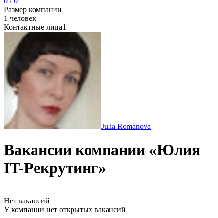
0 / 0
Размер компании
1 человек
Контактные лица
1
Julia Romanova
Вакансии компании «Юлия
IT-Рекрутинг»
Нет вакансий
У компании нет открытых вакансий