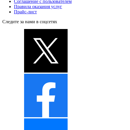
Соглашение с пользователем
Правила оказания услуг
Прайс-лист
Следите за нами в соцсетях