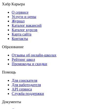
Хабр Карьера
О сервисе
Услуги и цены
Журнал
Каталог вакансий
Каталог курсов
Карта сайта
Контакты
Образование
Отзывы об онлайн-школах
Рейтинг школ
Промокоды и скидки
Помощь
Для соискателя
Для работодателя
API сервиса
Служба поддержки
Документы