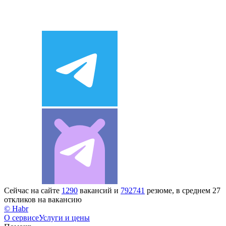
Сейчас на сайте
1290
вакансий и
792741
резюме, в среднем 27
откликов на вакансию
© Habr
О сервисе
Услуги и цены