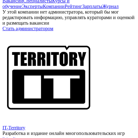
Вакансии
Специалисты
Курсы и
обучение
Эксперты
Компании
Рейтинг
Зарплаты
Журнал
У этой компании нет администратора, который бы мог
редактировать информацию, управлять кураторами и оценкой
и размещать вакансии
Стать администратором
IT-Territory
Разработка и издание онлайн многопользовательских игр