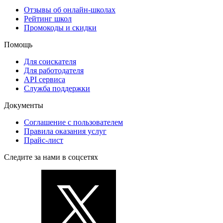
Отзывы об онлайн-школах
Рейтинг школ
Промокоды и скидки
Помощь
Для соискателя
Для работодателя
API сервиса
Служба поддержки
Документы
Соглашение с пользователем
Правила оказания услуг
Прайс-лист
Следите за нами в соцсетях