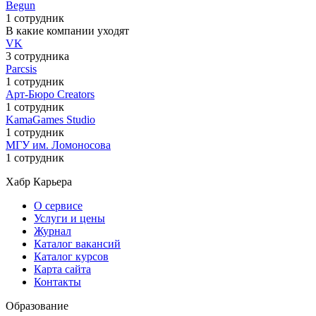
Begun
1 сотрудник
В какие компании уходят
VK
3 сотрудника
Parcsis
1 сотрудник
Арт-Бюро Creators
1 сотрудник
KamaGames Studio
1 сотрудник
МГУ им. Ломоносова
1 сотрудник
Хабр Карьера
О сервисе
Услуги и цены
Журнал
Каталог вакансий
Каталог курсов
Карта сайта
Контакты
Образование