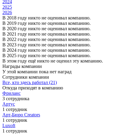
2024
2025
2026
В 2018 году никто не оценивал компанию.
В 2019 году никто не оценивал компанию.
В 2020 году никто не оценивал компанию.
В 2021 году никто не оценивал компанию.
В 2022 году никто не оценивал компанию.
В 2023 году никто не оценивал компанию.
В 2024 году никто не оценивал компанию.
В 2025 году никто не оценивал компанию.
В этом году ещё никто не оценил эту компанию.
Награды компании
У этой компании пока нет наград
Сотрудники компании
Все, кто здесь работал (21)
Откуда приходят в компанию
Фриланс
3 сотрудника
Артус
1 сотрудник
Арт-Бюро Creators
1 сотрудник
Luxoft
1 сотрудник