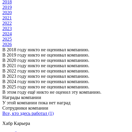
2018
2019
2020
2021
2022
2023
2024
2025
2026
В 2018 году никто не оценивал компанию.
В 2019 году никто не оценивал компанию.
В 2020 году никто не оценивал компанию.
В 2021 году никто не оценивал компанию.
В 2022 году никто не оценивал компанию.
В 2023 году никто не оценивал компанию.
В 2024 году никто не оценивал компанию.
В 2025 году никто не оценивал компанию.
В этом году ещё никто не оценил эту компанию.
Награды компании
У этой компании пока нет наград
Сотрудники компании
Все, кто здесь работал (1)
Хабр Карьера