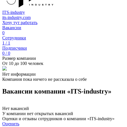
ITS-industry
its-industry.com
Хочу тут работать
Вакансии
0
Сотрудники
1 / 1
Подписчики
0 / 0
Размер компании
От 10 до 100 человек
Нет информации
Компания пока ничего не рассказала о себе
Вакансии компании «ITS-industry»
Нет вакансий
У компании нет открытых вакансий
Оценки и отзывы сотрудников о компании «ITS-industry»
Оценить