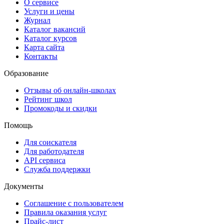
О сервисе
Услуги и цены
Журнал
Каталог вакансий
Каталог курсов
Карта сайта
Контакты
Образование
Отзывы об онлайн-школах
Рейтинг школ
Промокоды и скидки
Помощь
Для соискателя
Для работодателя
API сервиса
Служба поддержки
Документы
Соглашение с пользователем
Правила оказания услуг
Прайс-лист