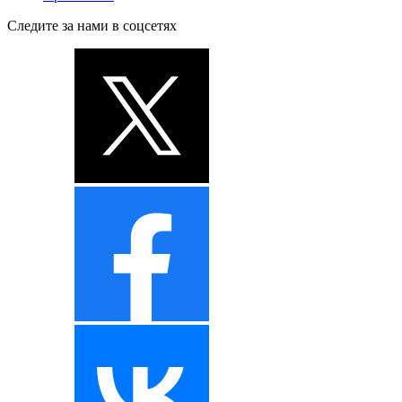
Следите за нами в соцсетях