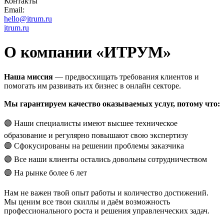
Контакты
Email:
hello@itrum.ru
itrum.ru
О компании «ИТРУМ»
Наша миссия
— предвосхищать требования клиентов и
помогать им развивать их бизнес в онлайн секторе.
Мы гарантируем качество оказываемых услуг, потому что:
🟣 Наши специалисты имеют высшее техническое
образование и регулярно повышают свою экспертизу
🟣 Сфокусированы на решении проблемы заказчика
🟣 Все наши клиенты остались довольны сотрудничеством
🟣 На рынке более 6 лет
Нам не важен твой опыт работы и количество достижений.
Мы ценим все твои скиллы и даём возможность
профессионального роста и решения управленческих задач.