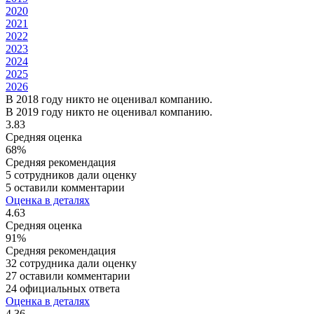
2020
2021
2022
2023
2024
2025
2026
В 2018 году никто не оценивал компанию.
В 2019 году никто не оценивал компанию.
3.83
Средняя оценка
68%
Средняя рекомендация
5 сотрудников дали оценку
5 оставили комментарии
Оценка в деталях
4.63
Средняя оценка
91%
Средняя рекомендация
32 сотрудника дали оценку
27 оставили комментарии
24 официальных ответа
Оценка в деталях
4.36