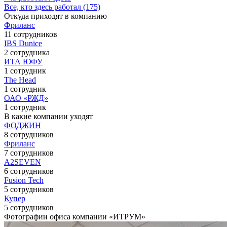
Все, кто здесь работал (175)
Откуда приходят в компанию
Фриланс
11 сотрудников
IBS Dunice
2 сотрудника
ИТА ЮФУ
1 сотрудник
The Head
1 сотрудник
ОАО «РЖД»
1 сотрудник
В какие компании уходят
ФОДЖИН
8 сотрудников
Фриланс
7 сотрудников
A2SEVEN
6 сотрудников
Fusion Tech
5 сотрудников
Купер
5 сотрудников
Фотографии офиса компании «ИТРУМ»