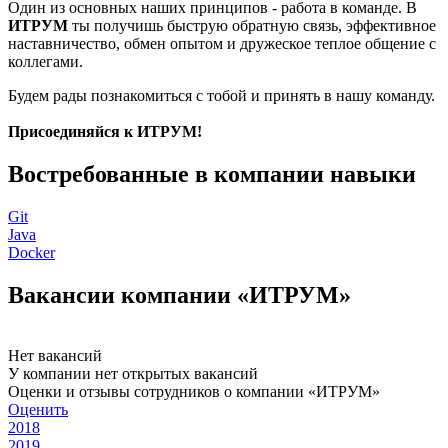
Один из основных наших принципов - работа в команде. В
ИТРУМ
ты получишь быструю обратную связь, эффективное
наставничество, обмен опытом и дружеское теплое общение с
коллегами.
Будем рады познакомиться с тобой и принять в нашу команду.
Присоединяйся к ИТРУМ!
Востребованные в компании навыки
Git
Java
Docker
Вакансии компании «ИТРУМ»
Нет вакансий
У компании нет открытых вакансий
Оценки и отзывы сотрудников о компании «ИТРУМ»
Оценить
2018
2019