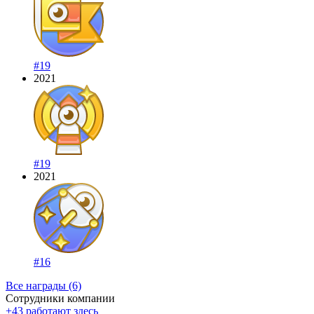
#19
2021
#19
2021
#16
Все награды (6)
Сотрудники компании
+43 работают здесь