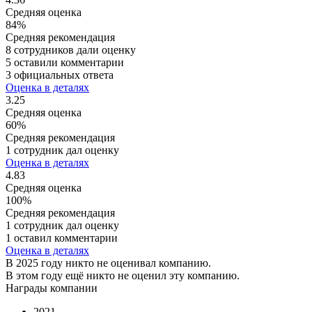
Средняя оценка
84%
Средняя рекомендация
8 сотрудников дали оценку
5 оставили комментарии
3 официальных ответа
Оценка в деталях
3.25
Средняя оценка
60%
Средняя рекомендация
1 сотрудник дал оценку
Оценка в деталях
4.83
Средняя оценка
100%
Средняя рекомендация
1 сотрудник дал оценку
1 оставил комментарии
Оценка в деталях
В 2025 году никто не оценивал компанию.
В этом году ещё никто не оценил эту компанию.
Награды компании
2021