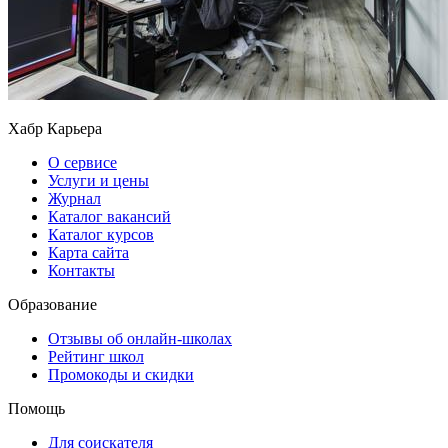
Хабр Карьера
О сервисе
Услуги и цены
Журнал
Каталог вакансий
Каталог курсов
Карта сайта
Контакты
Образование
Отзывы об онлайн-школах
Рейтинг школ
Промокоды и скидки
Помощь
Для соискателя