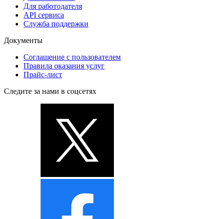
Для работодателя
API сервиса
Служба поддержки
Документы
Соглашение с пользователем
Правила оказания услуг
Прайс-лист
Следите за нами в соцсетях