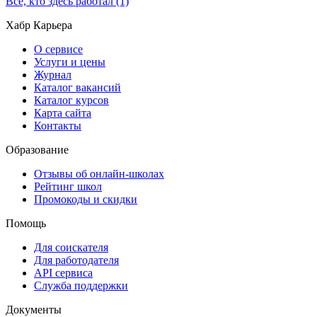
Все, кто здесь работал (1)
Хабр Карьера
О сервисе
Услуги и цены
Журнал
Каталог вакансий
Каталог курсов
Карта сайта
Контакты
Образование
Отзывы об онлайн-школах
Рейтинг школ
Промокоды и скидки
Помощь
Для соискателя
Для работодателя
API сервиса
Служба поддержки
Документы