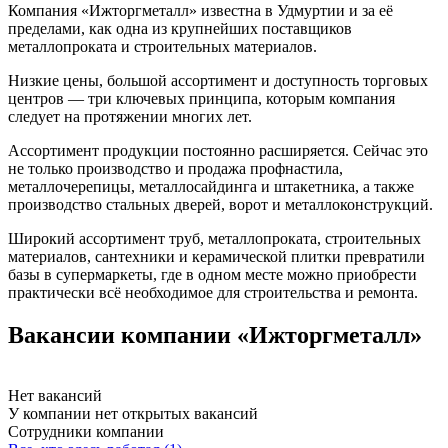
Компания «Ижторгметалл» известна в Удмуртии и за её
пределами, как одна из крупнейших поставщиков
металлопроката и строительных материалов.
Низкие цены, большой ассортимент и доступность торговых
центров — три ключевых принципа, которым компания
следует на протяжении многих лет.
Ассортимент продукции постоянно расширяется. Сейчас это
не только производство и продажа профнастила,
металлочерепицы, металлосайдинга и штакетника, а также
производство стальных дверей, ворот и металлоконструкций.
Широкий ассортимент труб, металлопроката, строительных
материалов, сантехники и керамической плитки превратили
базы в супермаркеты, где в одном месте можно приобрести
практически всё необходимое для строительства и ремонта.
Вакансии компании «Ижторгметалл»
Нет вакансий
У компании нет открытых вакансий
Сотрудники компании