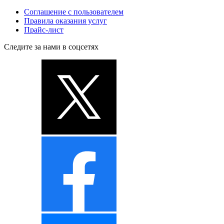
Соглашение с пользователем
Правила оказания услуг
Прайс-лист
Следите за нами в соцсетях