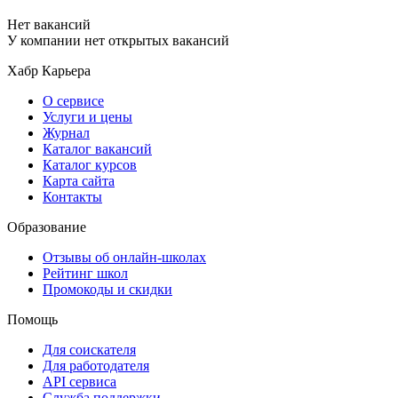
Нет вакансий
У компании нет открытых вакансий
Хабр Карьера
О сервисе
Услуги и цены
Журнал
Каталог вакансий
Каталог курсов
Карта сайта
Контакты
Образование
Отзывы об онлайн-школах
Рейтинг школ
Промокоды и скидки
Помощь
Для соискателя
Для работодателя
API сервиса
Служба поддержки