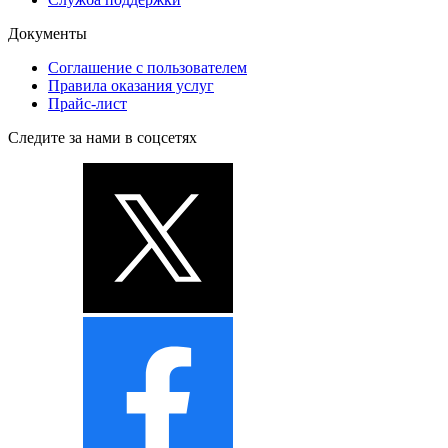
Документы
Соглашение с пользователем
Правила оказания услуг
Прайс-лист
Следите за нами в соцсетях