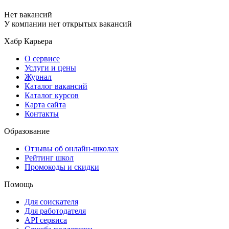
Нет вакансий
У компании нет открытых вакансий
Хабр Карьера
О сервисе
Услуги и цены
Журнал
Каталог вакансий
Каталог курсов
Карта сайта
Контакты
Образование
Отзывы об онлайн-школах
Рейтинг школ
Промокоды и скидки
Помощь
Для соискателя
Для работодателя
API сервиса