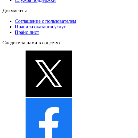
Служба поддержки
Документы
Соглашение с пользователем
Правила оказания услуг
Прайс-лист
Следите за нами в соцсетях