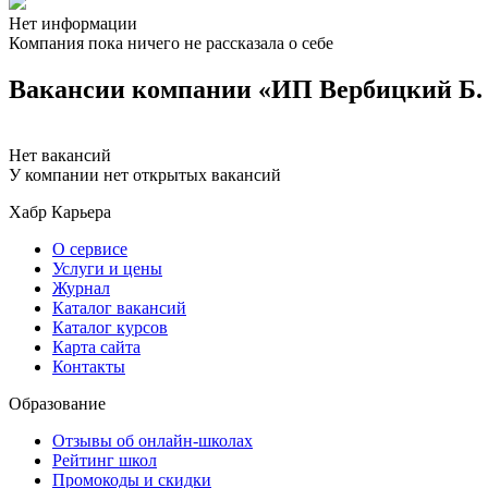
Нет информации
Компания пока ничего не рассказала о себе
Вакансии компании «ИП Вербицкий Б. 
Нет вакансий
У компании нет открытых вакансий
Хабр Карьера
О сервисе
Услуги и цены
Журнал
Каталог вакансий
Каталог курсов
Карта сайта
Контакты
Образование
Отзывы об онлайн-школах
Рейтинг школ
Промокоды и скидки