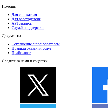
Помощь
Для соискателя
Для работодателя
API сервиса
Служба поддержки
Документы
Соглашение с пользователем
Правила оказания услуг
Прайс-лист
Следите за нами в соцсетях