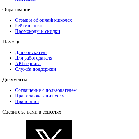
Образование
Отзывы об онлайн-школах
Рейтинг школ
Промокоды и скидки
Помощь
Для соискателя
Для работодателя
API сервиса
Служба поддержки
Документы
Соглашение с пользователем
Правила оказания услуг
Прайс-лист
Следите за нами в соцсетях