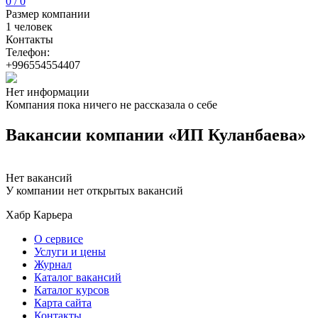
0 / 0
Размер компании
1 человек
Контакты
Телефон:
+996554554407
Нет информации
Компания пока ничего не рассказала о себе
Вакансии компании «ИП Куланбаева»
Нет вакансий
У компании нет открытых вакансий
Хабр Карьера
О сервисе
Услуги и цены
Журнал
Каталог вакансий
Каталог курсов
Карта сайта
Контакты