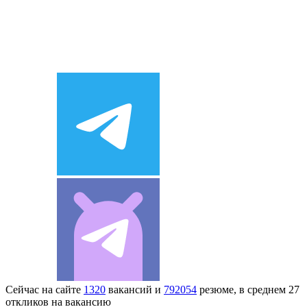
Сейчас на сайте
1320
вакансий и
792054
резюме, в среднем 27
откликов на вакансию