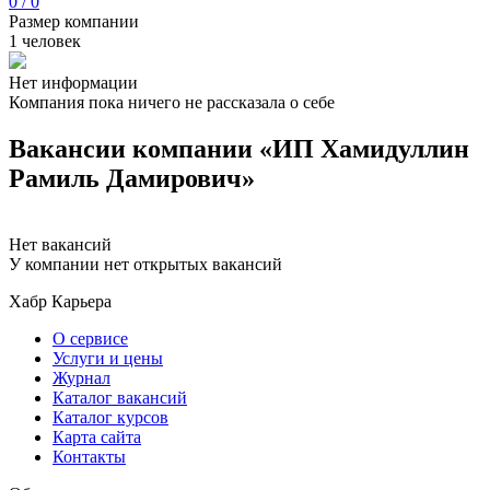
0 / 0
Размер компании
1 человек
Нет информации
Компания пока ничего не рассказала о себе
Вакансии компании «ИП Хамидуллин
Рамиль Дамирович»
Нет вакансий
У компании нет открытых вакансий
Хабр Карьера
О сервисе
Услуги и цены
Журнал
Каталог вакансий
Каталог курсов
Карта сайта
Контакты