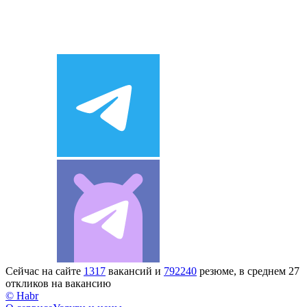
Сейчас на сайте
1317
вакансий и
792240
резюме, в среднем 27
откликов на вакансию
© Habr