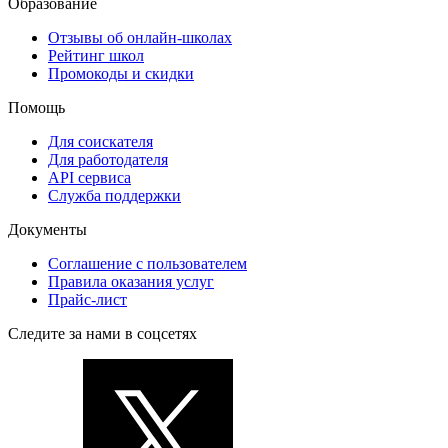
Образование
Отзывы об онлайн-школах
Рейтинг школ
Промокоды и скидки
Помощь
Для соискателя
Для работодателя
API сервиса
Служба поддержки
Документы
Соглашение с пользователем
Правила оказания услуг
Прайс-лист
Следите за нами в соцсетях