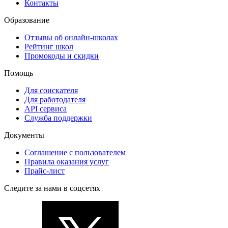
Контакты
Образование
Отзывы об онлайн-школах
Рейтинг школ
Промокоды и скидки
Помощь
Для соискателя
Для работодателя
API сервиса
Служба поддержки
Документы
Соглашение с пользователем
Правила оказания услуг
Прайс-лист
Следите за нами в соцсетях