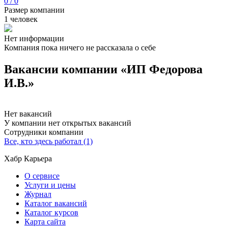
0 / 0
Размер компании
1 человек
Нет информации
Компания пока ничего не рассказала о себе
Вакансии компании «ИП Федорова
И.В.»
Нет вакансий
У компании нет открытых вакансий
Сотрудники компании
Все, кто здесь работал (1)
Хабр Карьера
О сервисе
Услуги и цены
Журнал
Каталог вакансий
Каталог курсов
Карта сайта