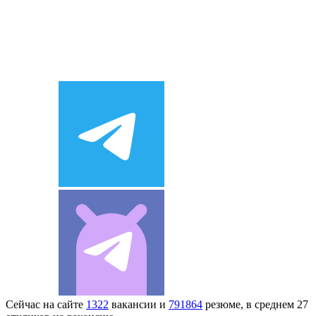
Сейчас на сайте
1322
вакансии и
791864
резюме, в среднем 27