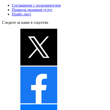
Соглашение с пользователем
Правила оказания услуг
Прайс-лист
Следите за нами в соцсетях