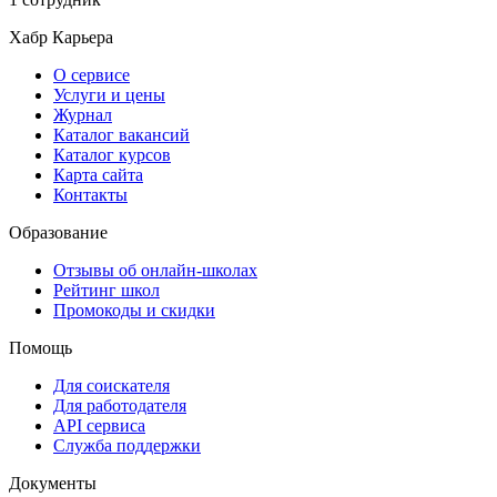
Хабр Карьера
О сервисе
Услуги и цены
Журнал
Каталог вакансий
Каталог курсов
Карта сайта
Контакты
Образование
Отзывы об онлайн-школах
Рейтинг школ
Промокоды и скидки
Помощь
Для соискателя
Для работодателя
API сервиса
Служба поддержки
Документы