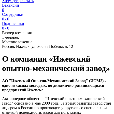
Хочу тут работать
Вакансии
0
Сотрудники
0 / 0
Подписчики
0 / 0
Размер компании
1 человек
Местоположение
Россия, Ижевск, ул. 30 лет Победы, д. 12
О компании «Ижевский
опытно-механический завод»
АО "Ижевский Опытно-Механический Завод" (ИОМЗ) -
одно из самых молодых, но динамично развивающихся
предприятий Ижевска.
Акционерное общество "Ижевский опытно-механический
завод" основано в мае 2000 года. За время развития завод стал
лидером в России по производству прутков со специальной
отделкой поверхности, валов для погружных