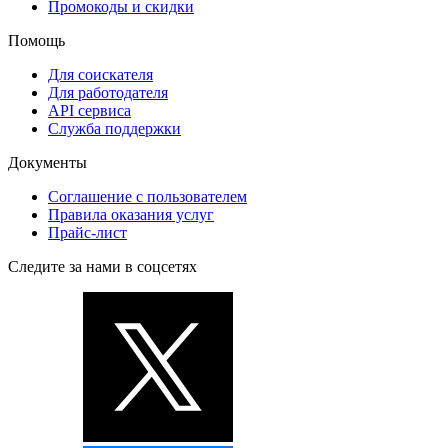
Промокоды и скидки
Помощь
Для соискателя
Для работодателя
API сервиса
Служба поддержки
Документы
Соглашение с пользователем
Правила оказания услуг
Прайс-лист
Следите за нами в соцсетях