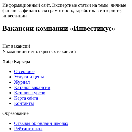
Информационный сайт. Экспертные статьи на темы: личные
финансы, финансовая грамотность, заработок в интернете,
инвестиции
Вакансии компании «Инвестикус»
Нет вакансий
У компании нет открытых вакансий
Хабр Карьера
О сервисе
Услуги и цены
Журнал
Каталог вакансий
Каталог курсов
Карта сайта
Контакты
Образование
Отзывы об онлайн-школах
Рейтинг школ