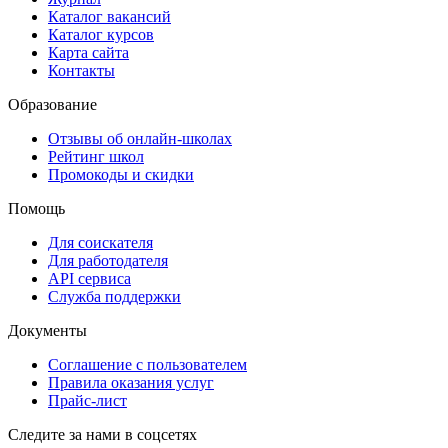
Каталог вакансий
Каталог курсов
Карта сайта
Контакты
Образование
Отзывы об онлайн-школах
Рейтинг школ
Промокоды и скидки
Помощь
Для соискателя
Для работодателя
API сервиса
Служба поддержки
Документы
Соглашение с пользователем
Правила оказания услуг
Прайс-лист
Следите за нами в соцсетях