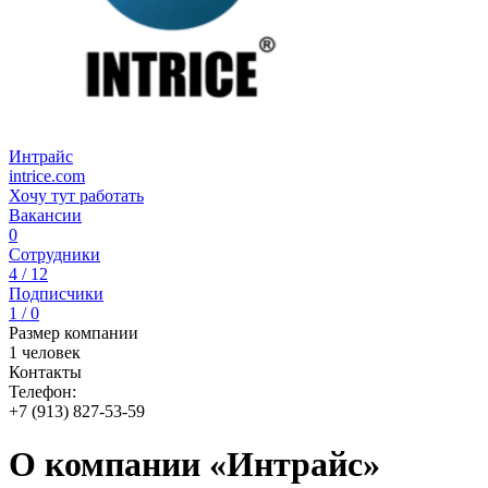
Интрайс
intrice.com
Хочу тут работать
Вакансии
0
Сотрудники
4 / 12
Подписчики
1 / 0
Размер компании
1 человек
Контакты
Телефон:
+7 (913) 827-53-59
О компании «Интрайс»