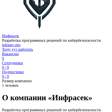
Инфрасек
Разработка программных решений по кибербезопасности
infrasec.pro
Хочу тут работать
Вакансии
0
Сотрудники
0 / 0
Подписчики
0 / 0
Размер компании
1 человек
О компании «Инфрасек»
Разработка программных решений по кибербезопасности