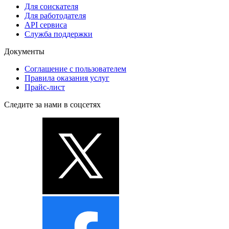
Для соискателя
Для работодателя
API сервиса
Служба поддержки
Документы
Соглашение с пользователем
Правила оказания услуг
Прайс-лист
Следите за нами в соцсетях