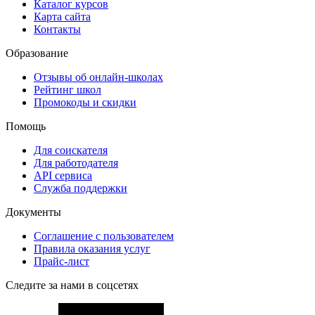
Каталог курсов
Карта сайта
Контакты
Образование
Отзывы об онлайн-школах
Рейтинг школ
Промокоды и скидки
Помощь
Для соискателя
Для работодателя
API сервиса
Служба поддержки
Документы
Соглашение с пользователем
Правила оказания услуг
Прайс-лист
Следите за нами в соцсетях