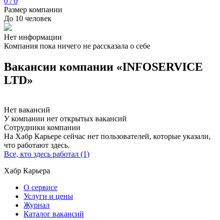
0 / 0
Размер компании
До 10 человек
Нет информации
Компания пока ничего не рассказала о себе
Вакансии компании «INFOSERVICE
LTD»
Нет вакансий
У компании нет открытых вакансий
Сотрудники компании
На Хабр Карьере сейчас нет пользователей, которые указали,
что работают здесь.
Все, кто здесь работал (1)
Хабр Карьера
О сервисе
Услуги и цены
Журнал
Каталог вакансий