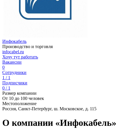
Инфокабель
Производство и торговля
infocabel.ru
Хочу тут работать
Вакансии
0
Сотрудники
1 / 1
Подписчики
0 / 1
Размер компании
От 10 до 100 человек
Местоположение
Россия, Санкт-Петербург, ш. Московское, д. 115
О компании «Инфокабель»