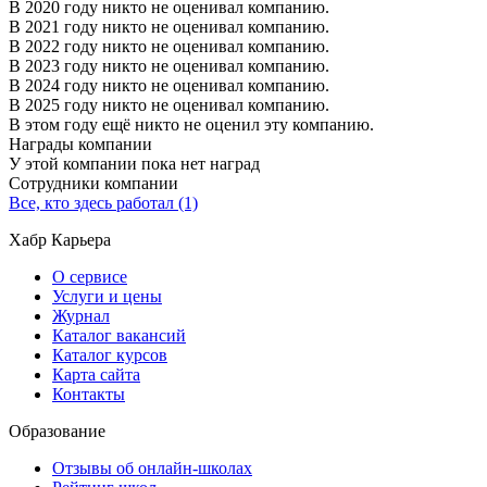
В 2020 году никто не оценивал компанию.
В 2021 году никто не оценивал компанию.
В 2022 году никто не оценивал компанию.
В 2023 году никто не оценивал компанию.
В 2024 году никто не оценивал компанию.
В 2025 году никто не оценивал компанию.
В этом году ещё никто не оценил эту компанию.
Награды компании
У этой компании пока нет наград
Сотрудники компании
Все, кто здесь работал (1)
Хабр Карьера
О сервисе
Услуги и цены
Журнал
Каталог вакансий
Каталог курсов
Карта сайта
Контакты
Образование
Отзывы об онлайн-школах