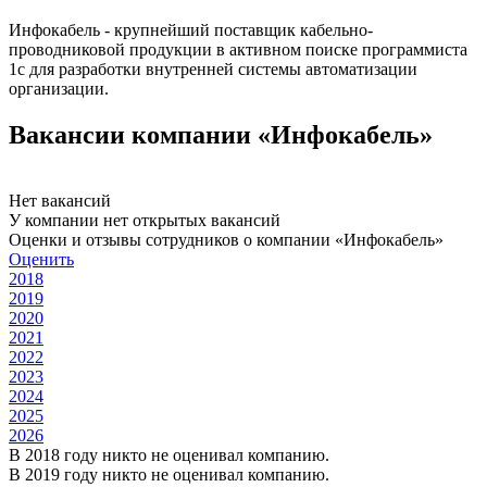
Инфокабель - крупнейший поставщик кабельно-
проводниковой продукции в активном поиске программиста
1с для разработки внутренней системы автоматизации
организации.
Вакансии компании «Инфокабель»
Нет вакансий
У компании нет открытых вакансий
Оценки и отзывы сотрудников о компании «Инфокабель»
Оценить
2018
2019
2020
2021
2022
2023
2024
2025
2026
В 2018 году никто не оценивал компанию.
В 2019 году никто не оценивал компанию.