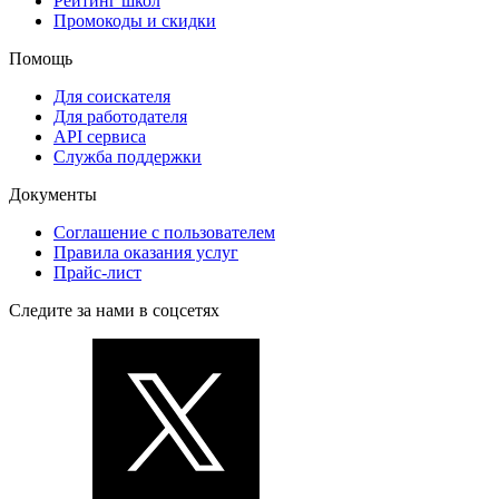
Рейтинг школ
Промокоды и скидки
Помощь
Для соискателя
Для работодателя
API сервиса
Служба поддержки
Документы
Соглашение с пользователем
Правила оказания услуг
Прайс-лист
Следите за нами в соцсетях