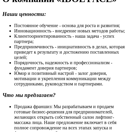
Наши ценности:
Постоянное обучение - основа для роста и развития;
Инновационность - внедрение новых методов работы;
Клиентоориентированность - наша задача - успех
партнера;
Предприимчивость - инициативность в делах, которая
приведет к результату и достижению поставленных
целей;
Порядочность, надежность и профессионализм -
фундамент доверия партнеров;
Юмор и позитивный настрой - залог доверия,
мотивации и укрепления коммуникации между
сотрудниками, руководством и партнерами.
Что мы предлагаем?
Продажа франшиз: Мы разрабатываем и продаем
готовые бизнес-решения для предпринимателей,
желающих открыть собственный салон лифтинг-
массажа лица. Наше предложение включает в себя
полное сопровождение на всех этапах запуска и