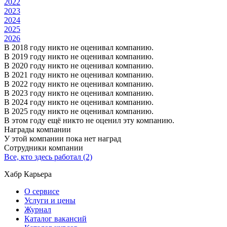
2022
2023
2024
2025
2026
В 2018 году никто не оценивал компанию.
В 2019 году никто не оценивал компанию.
В 2020 году никто не оценивал компанию.
В 2021 году никто не оценивал компанию.
В 2022 году никто не оценивал компанию.
В 2023 году никто не оценивал компанию.
В 2024 году никто не оценивал компанию.
В 2025 году никто не оценивал компанию.
В этом году ещё никто не оценил эту компанию.
Награды компании
У этой компании пока нет наград
Сотрудники компании
Все, кто здесь работал (2)
Хабр Карьера
О сервисе
Услуги и цены
Журнал
Каталог вакансий