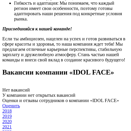
Гибкость и адаптация: Мы понимаем, что каждый
регион имеет свои особенности, поэтому готовы
адаптировать наши решения под конкретные условия
рынка.
Присоединяйся к нашей команде!
Если ты амбициозен, нацелен на успех и готов развиваться в
сфере красоты и здоровья, то наша компания ждет тебя! Мы
предлагаем отличные карьерные перспективы, стабильную
зарплату и дружелюбную атмосферу. Стань частью нашей
команды и внеси свой вклад в создание красивого будущего!
Вакансии компании «IDOL FACE»
Нет вакансий
У компании нет открытых вакансий
Оценки и отзывы сотрудников о компании «IDOL FACE»
Оценить
2018
2019
2020
2021