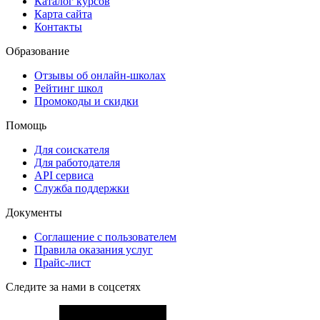
Каталог курсов
Карта сайта
Контакты
Образование
Отзывы об онлайн-школах
Рейтинг школ
Промокоды и скидки
Помощь
Для соискателя
Для работодателя
API сервиса
Служба поддержки
Документы
Соглашение с пользователем
Правила оказания услуг
Прайс-лист
Следите за нами в соцсетях