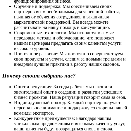
функционирования бизнеса.
Обучение и поддержка: Мы обеспечиваем своих
партнеров всем необходимым для успешной работы,
начиная от обучения сотрудников и заканчивая
маркетинговой поддержкой. Вы всегда можете
рассчитывать на нашу помощь и консультацию.
Современные технологии: Мы используем самые
передовые методы и оборудование, что позволяет
нашим партнерам предлагать своим клиентам услуги
высокого уровня.
Постоянное развитие: Мы постоянно совершенствуем
свои продукты и услуги, следим за новыми трендами и
внедряем лучшие практики в работу наших салонов.
Почему стоит выбрать нас?
Опыт и репутация: За годы работы мы накопили
значительный опыт в создании и развитии успешных
бизнес-проектов. Наша репутация говорит сама за себя.
Индивидуальный подход: Каждый партнер получает
персональное внимание и поддержку со стороны нашей
команды экспертов.
Конкурентные преимущества: Благодаря нашим
уникальным предложениям и высокому качеству услуг,
ваши клиенты будут возвращаться снова и снова.