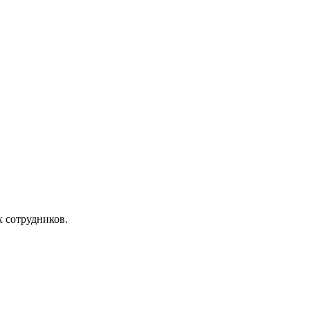
х сотрудников.