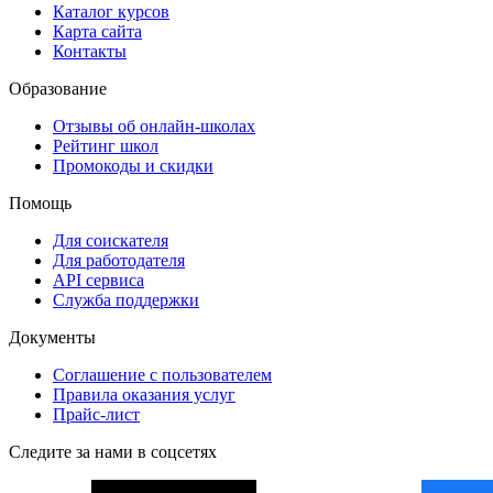
Каталог курсов
Карта сайта
Контакты
Образование
Отзывы об онлайн-школах
Рейтинг школ
Промокоды и скидки
Помощь
Для соискателя
Для работодателя
API сервиса
Служба поддержки
Документы
Соглашение с пользователем
Правила оказания услуг
Прайс-лист
Следите за нами в соцсетях