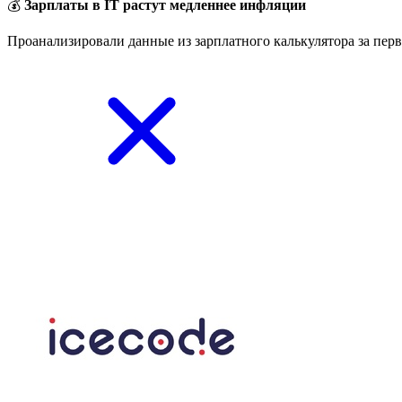
💰
Зарплаты в IT растут медленнее инфляции
Проанализировали данные из зарплатного калькулятора за перв