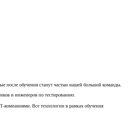
ые после обучения станут частью нашей большой команды.
тиков и инженеров по тестированию.
-компаниями. Все технологии в рамках обучения