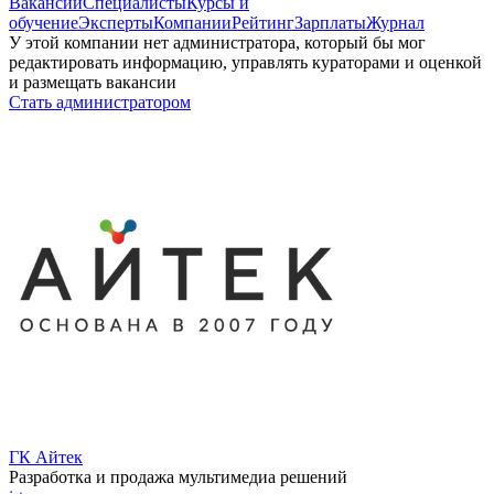
Вакансии
Специалисты
Курсы и
обучение
Эксперты
Компании
Рейтинг
Зарплаты
Журнал
У этой компании нет администратора, который бы мог
редактировать информацию, управлять кураторами и оценкой
и размещать вакансии
Стать администратором
ГК Айтек
Разработка и продажа мультимедиа решений