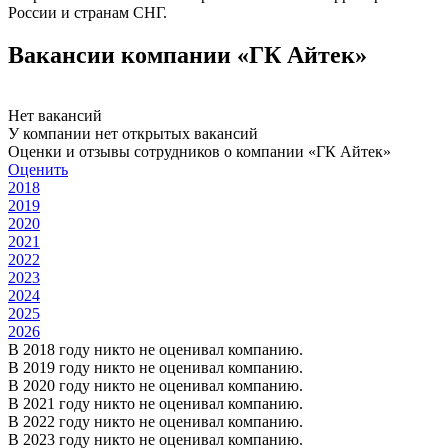
России и странам СНГ.
Вакансии компании «ГК Айтек»
Нет вакансий
У компании нет открытых вакансий
Оценки и отзывы сотрудников о компании «ГК Айтек»
Оценить
2018
2019
2020
2021
2022
2023
2024
2025
2026
В 2018 году никто не оценивал компанию.
В 2019 году никто не оценивал компанию.
В 2020 году никто не оценивал компанию.
В 2021 году никто не оценивал компанию.
В 2022 году никто не оценивал компанию.
В 2023 году никто не оценивал компанию.