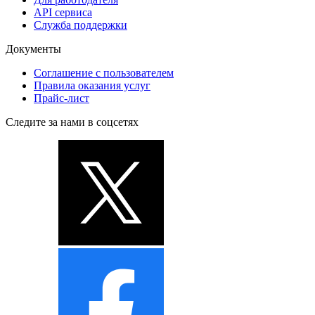
API сервиса
Служба поддержки
Документы
Соглашение с пользователем
Правила оказания услуг
Прайс-лист
Следите за нами в соцсетях