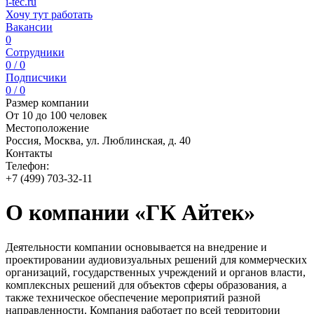
i-tec.ru
Хочу тут работать
Вакансии
0
Сотрудники
0 / 0
Подписчики
0 / 0
Размер компании
От 10 до 100 человек
Местоположение
Россия, Москва, ул. Люблинская, д. 40
Контакты
Телефон:
+7 (499) 703-32-11
О компании «ГК Айтек»
Деятельности компании основывается на внедрение и
проектировании аудиовизуальных решений для коммерческих
организаций, государственных учреждений и органов власти,
комплексных решений для объектов сферы образования, а
также техническое обеспечение мероприятий разной
направленности. Компания работает по всей территории