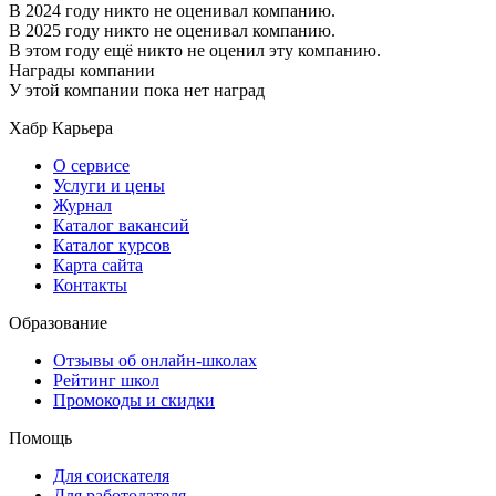
В 2024 году никто не оценивал компанию.
В 2025 году никто не оценивал компанию.
В этом году ещё никто не оценил эту компанию.
Награды компании
У этой компании пока нет наград
Хабр Карьера
О сервисе
Услуги и цены
Журнал
Каталог вакансий
Каталог курсов
Карта сайта
Контакты
Образование
Отзывы об онлайн-школах
Рейтинг школ
Промокоды и скидки
Помощь
Для соискателя
Для работодателя