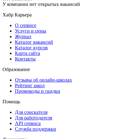
У компании нет открытых вакансий
Хабр Карьера
О сервисе
Услуги и цены
Журнал
Каталог вакансий
Каталог курсов
Карта сайта
Контакты
Образование
Отзывы об онлайн-школах
Рейтинг школ
Промокоды и скидки
Помощь
Для соискателя
Для работодателя
API сервиса
Служба поддержки