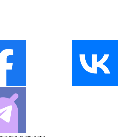
откликов на вакансию