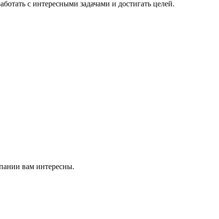
ботать с интересными задачами и достигать целей.
мпании вам интересны.