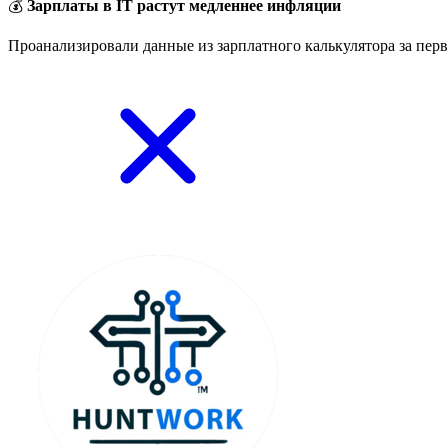
💰
Зарплаты в IT растут медленнее инфляции
Проанализировали данные из зарплатного калькулятора за перв