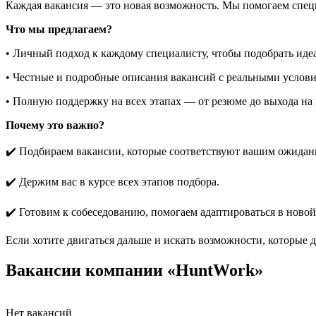
Каждая вакансия — это новая возможность. Мы помогаем специа
Что мы предлагаем?
• Личный подход к каждому специалисту, чтобы подобрать ид
• Честные и подробные описания вакансий с реальными услов
• Полную поддержку на всех этапах — от резюме до выхода на 
Почему это важно?
✔️ Подбираем вакансии, которые соответствуют вашим ожидан
✔️ Держим вас в курсе всех этапов подбора.
✔️ Готовим к собеседованию, помогаем адаптироваться в новой
Если хотите двигаться дальше и искать возможности, которые 
Вакансии компании «HuntWork»
Нет вакансий