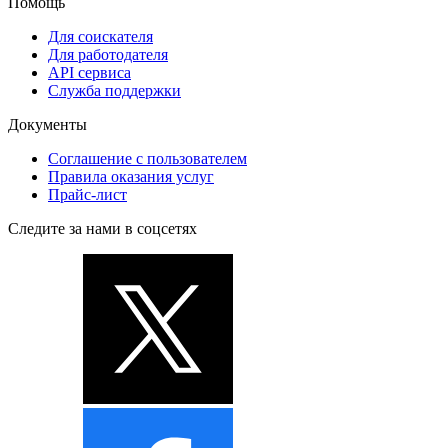
Помощь
Для соискателя
Для работодателя
API сервиса
Служба поддержки
Документы
Соглашение с пользователем
Правила оказания услуг
Прайс-лист
Следите за нами в соцсетях