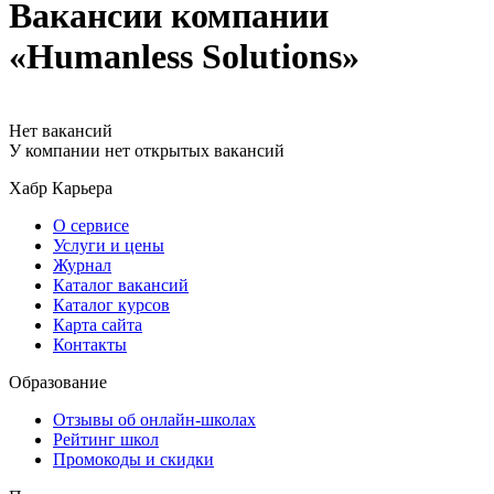
Вакансии компании
«Humanless Solutions»
Нет вакансий
У компании нет открытых вакансий
Хабр Карьера
О сервисе
Услуги и цены
Журнал
Каталог вакансий
Каталог курсов
Карта сайта
Контакты
Образование
Отзывы об онлайн-школах
Рейтинг школ
Промокоды и скидки