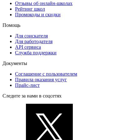
Отзывы об онлайн-школах
Рейтинг школ
Промокоды и скидки
Помощь
Для соискателя
Для работодателя
API сервиса
Служба поддержки
Документы
Соглашение с пользователем
Правила оказания услуг
Прайс-лист
Следите за нами в соцсетях