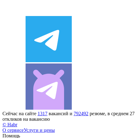
Сейчас на сайте
1317
вакансий и
792492
резюме, в среднем 27
откликов на вакансию
© Habr
О сервисе
Услуги и цены
Помощь