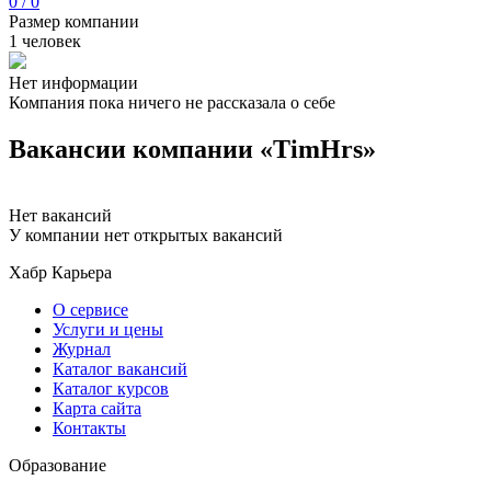
0 / 0
Размер компании
1 человек
Нет информации
Компания пока ничего не рассказала о себе
Вакансии компании «TimHrs»
Нет вакансий
У компании нет открытых вакансий
Хабр Карьера
О сервисе
Услуги и цены
Журнал
Каталог вакансий
Каталог курсов
Карта сайта
Контакты
Образование