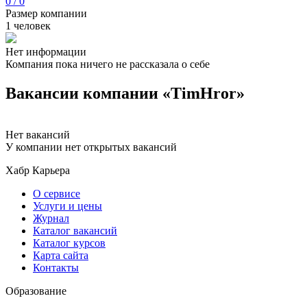
0 / 0
Размер компании
1 человек
Нет информации
Компания пока ничего не рассказала о себе
Вакансии компании «TimHror»
Нет вакансий
У компании нет открытых вакансий
Хабр Карьера
О сервисе
Услуги и цены
Журнал
Каталог вакансий
Каталог курсов
Карта сайта
Контакты
Образование