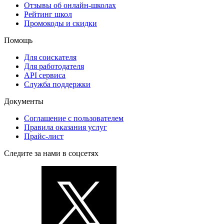
Отзывы об онлайн-школах
Рейтинг школ
Промокоды и скидки
Помощь
Для соискателя
Для работодателя
API сервиса
Служба поддержки
Документы
Соглашение с пользователем
Правила оказания услуг
Прайс-лист
Следите за нами в соцсетях