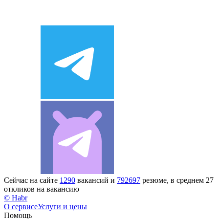
Сейчас на сайте
1290
вакансий и
792697
резюме, в среднем 27
откликов на вакансию
© Habr
О сервисе
Услуги и цены
Помощь