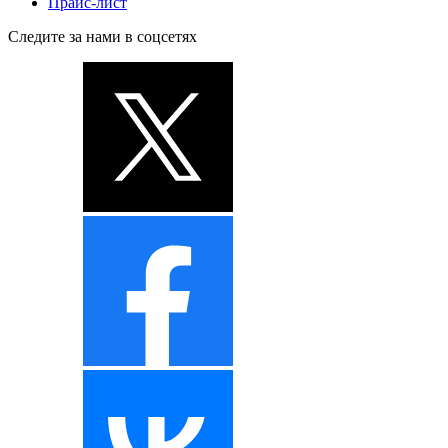
Прайс-лист
Следите за нами в соцсетях