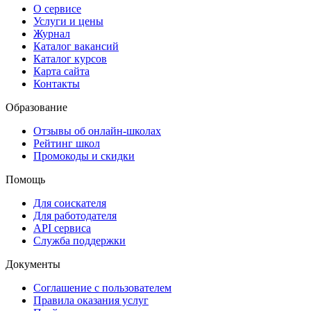
О сервисе
Услуги и цены
Журнал
Каталог вакансий
Каталог курсов
Карта сайта
Контакты
Образование
Отзывы об онлайн-школах
Рейтинг школ
Промокоды и скидки
Помощь
Для соискателя
Для работодателя
API сервиса
Служба поддержки
Документы
Соглашение с пользователем
Правила оказания услуг