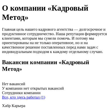
О компании «Кадровый
Метод»
Главная цель нашего кадрового агентства — долгосрочное и
продуктивное сотрудничество. Наша репутация формируется
клиентами, которым мы сумели помочь. И потому мы
ориентированы на не только оперативное, но и на
качественное решение поставленных перед нами задач с
индивидуальным подходом к каждому отдельному случаю.
Вакансии компании «Кадровый
Метод»
Нет вакансий
У компании нет открытых вакансий
Сотрудники компании
Все, кто здесь работал (1)
Хабр Карьера