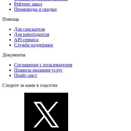
Рейтинг школ
Промокоды и скидки
Помощь
Для соискателя
Для работодателя
API сервиса
Служба поддержки
Документы
Соглашение с пользователем
Правила оказания услуг
Прайс-лист
Следите за нами в соцсетях