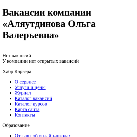
Вакансии компании
«Аляутдинова Ольга
Валерьевна»
Нет вакансий
У компании нет открытых вакансий
Хабр Карьера
О сервисе
Услуги и цены
Журнал
Каталог вакансий
Каталог курсов
Карта сайта
Контакты
Образование
Отзывы об онлайн-школах