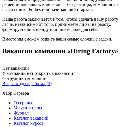
решений для наших клиентов — без разницы, компания ли
вы со списка Forbes или начинающий стартап.
Наша работа заключается в том, чтобы сделать вашу работу
легче, независимо от того, принимаете ли вы на работу,
формируете ли команду или ищете роль для себя.
Вместе мы сможем решить ваши самые сложные задачи.
Вакансии компании «Hiring Factory»
Нет вакансий
У компании нет открытых вакансий
Сотрудники компании
Все, кто здесь работал (3)
Хабр Карьера
О сервисе
Услуги и цены
Журнал
Каталог вакансий
Каталог курсов