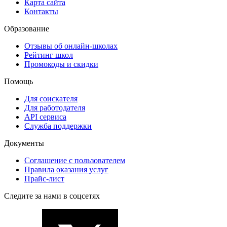
Карта сайта
Контакты
Образование
Отзывы об онлайн-школах
Рейтинг школ
Промокоды и скидки
Помощь
Для соискателя
Для работодателя
API сервиса
Служба поддержки
Документы
Соглашение с пользователем
Правила оказания услуг
Прайс-лист
Следите за нами в соцсетях