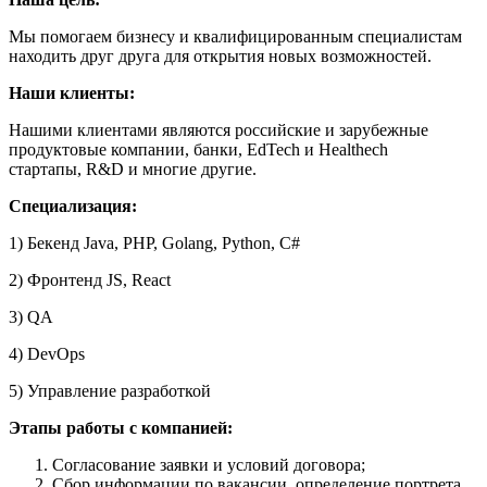
Мы помогаем бизнесу и квалифицированным специалистам
находить друг друга для открытия новых возможностей.
Наши клиенты:
Нашими клиентами являются российские и зарубежные
продуктовые компании, банки, EdTech и Healthech
стартапы, R&D и многие другие.
Специализация:
1) Бекенд Java, PHP, Golang, Python, C#
2) Фронтенд JS, React
3) QA
4) DevOps
5) Управление разработкой
Этапы работы с компанией:
Согласование заявки и условий договора;
Сбор информации по вакансии, определение портрета