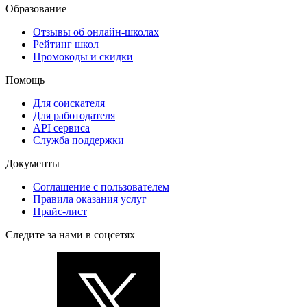
Образование
Отзывы об онлайн-школах
Рейтинг школ
Промокоды и скидки
Помощь
Для соискателя
Для работодателя
API сервиса
Служба поддержки
Документы
Соглашение с пользователем
Правила оказания услуг
Прайс-лист
Следите за нами в соцсетях