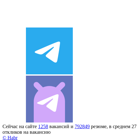
Сейчас на сайте
1258
вакансий и
792849
резюме, в среднем 27
откликов на вакансию
© Habr