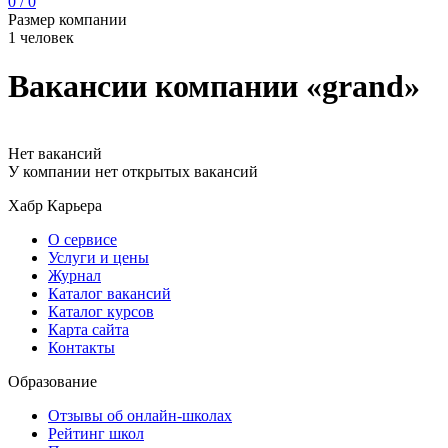
0 / 0
Размер компании
1 человек
Вакансии компании «grand»
Нет вакансий
У компании нет открытых вакансий
Хабр Карьера
О сервисе
Услуги и цены
Журнал
Каталог вакансий
Каталог курсов
Карта сайта
Контакты
Образование
Отзывы об онлайн-школах
Рейтинг школ