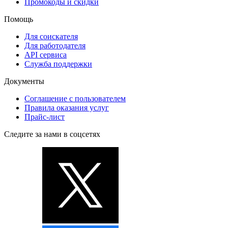
Промокоды и скидки
Помощь
Для соискателя
Для работодателя
API сервиса
Служба поддержки
Документы
Соглашение с пользователем
Правила оказания услуг
Прайс-лист
Следите за нами в соцсетях